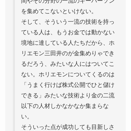
間やその分野の一流のキーパーソン
を集めてこないといけない。
そして、そういう一流の技術を持っ
ている人は、もうお金では動かない
境地に達している人たちだから、ホ
リエモン三田井のが金集めりゃでき
るだろう、みたいな人にはついてこ
ない。ホリエモンについてくるのは
「うまく行けば株式公開でひと儲け
できる」みたいな技術より金の二流
以下の人材しかなかなか集まらな
い。
そういった点が成功しても目新しさ