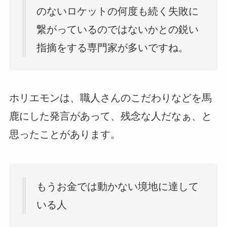
のないロケットの何度も続く失敗に
繋がっているのではないかとの鋭い
指摘をする専門家が多いですね。
ホリエモンは、職人さんのこだわりなどを馬
鹿にした発言があって、残念な人だなぁ、と
思ったことがあります。
もうお金では動かない境地に達して
いる人