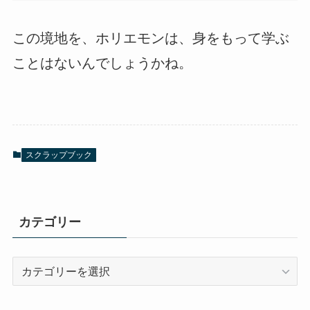
この境地を、ホリエモンは、身をもって学ぶ
ことはないんでしょうかね。
スクラップブック
カテゴリー
カ
テ
ゴ