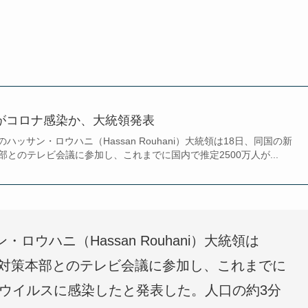
人がコロナ感染か、大統領発表
のハッサン・ロウハニ（Hassan Rouhani）大統領は18日、同国の新
とのテレビ会議に参加し、これまでに国内で推定2500万人が...
・ロウハニ（Hassan Rouhani）大統領は
ス対策本部とのテレビ会議に参加し、これまでに
ナウイルスに感染したと発表した。人口の約3分