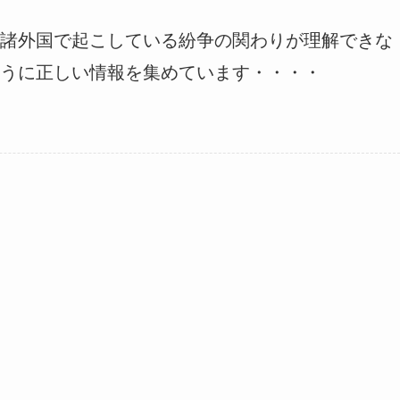
諸外国で起こしている紛争の関わりが理解できな
うに正しい情報を集めています・・・・