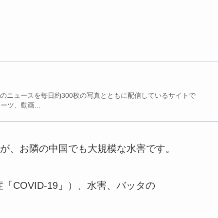
P通信のニュースを毎日約300枚の写真とともに配信しているサイトで
ツ、動画...
が、お隣の中国でも大規模な水害です。
COVID-19」）、水害、バッタの