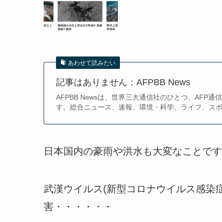
あわせて読みたい
記事はありません：AFPBB News
AFPBB Newsは、世界三大通信社のひとつ、AF
す。総合ニュース、速報、環境・科学、ライフ、スポー
日本国内の豪雨や洪水も大変なことです
武漢ウイルス(新型コロナウイルス感染症「
害・・・・・・