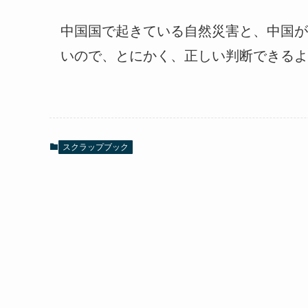
中国国で起きている自然災害と、中国が
いので、とにかく、正しい判断できるよ
スクラップブック