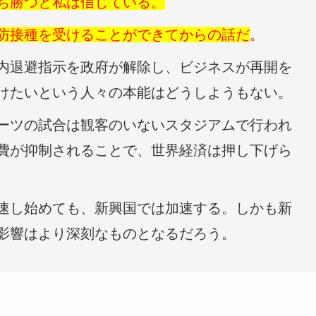
ち勝つと私は信じている。
防接種を受けることができてからの話だ
。
内退避指示を政府が解除し、ビジネスが再開を
けたいという人々の本能はどうしようもない。
ーツの試合は観客のいないスタジアムで行われ
費が抑制されることで、世界経済は押し下げら
速し始めても、新興国では加速する。しかも新
影響はより深刻なものとなるだろう。