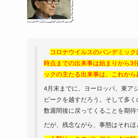
コロナウイルスのパンデミック
時点までの出来事は始まりから3
ックの主たる出来事は、これから
4月末までに、ヨーロッパ、東ア
ピークを越すだろう。そして多く
数週間後に戻ってくることを期待
だが、残念ながら、事態はそれほ