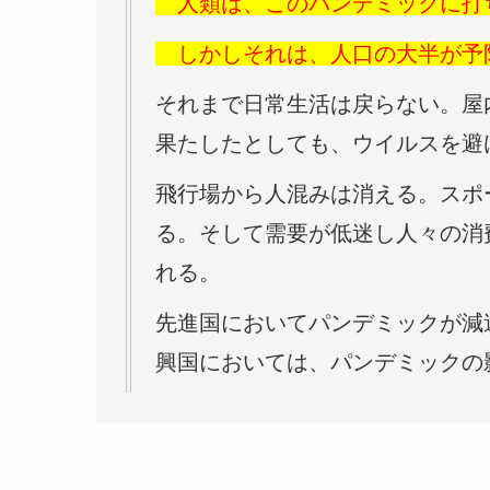
人類は、このパンデミックに打
しかしそれは、人口の大半が予
それまで日常生活は戻らない。屋
果たしたとしても、ウイルスを避
飛行場から人混みは消える。スポ
る。そして需要が低迷し人々の消
れる。
先進国においてパンデミックが減
興国においては、パンデミックの