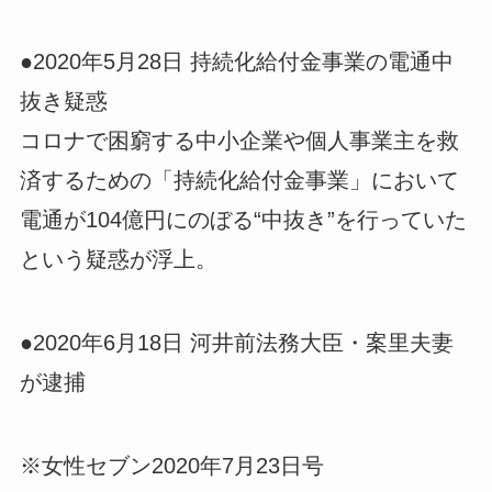
●2020年5月28日 持続化給付金事業の電通中
抜き疑惑
コロナで困窮する中小企業や個人事業主を救
済するための「持続化給付金事業」において
電通が104億円にのぼる“中抜き”を行っていた
という疑惑が浮上。
●2020年6月18日 河井前法務大臣・案里夫妻
が逮捕
※女性セブン2020年7月23日号