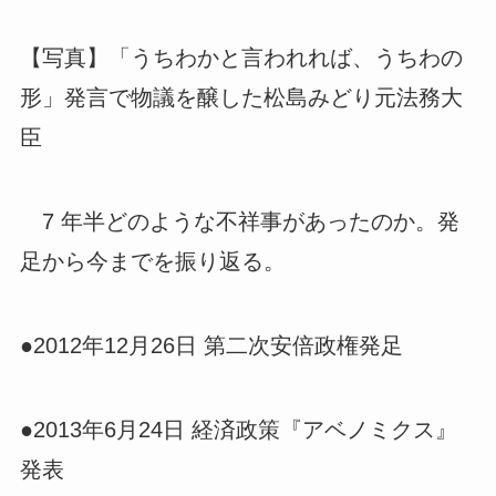
【写真】「うちわかと言われれば、うちわの
形」発言で物議を醸した松島みどり元法務大
臣
7 年半どのような不祥事があったのか。発
足から今までを振り返る。
●2012年12月26日 第二次安倍政権発足
●2013年6月24日 経済政策『アベノミクス』
発表