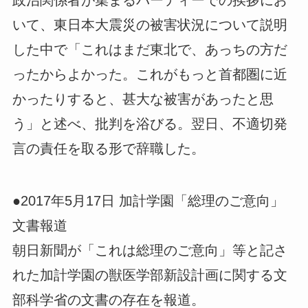
いて、東日本大震災の被害状況について説明
した中で「これはまだ東北で、あっちの方だ
ったからよかった。これがもっと首都圏に近
かったりすると、甚大な被害があったと思
う」と述べ、批判を浴びる。翌日、不適切発
言の責任を取る形で辞職した。
●2017年5月17日 加計学園「総理のご意向」
文書報道
朝日新聞が「これは総理のご意向」等と記さ
れた加計学園の獣医学部新設計画に関する文
部科学省の文書の存在を報道。