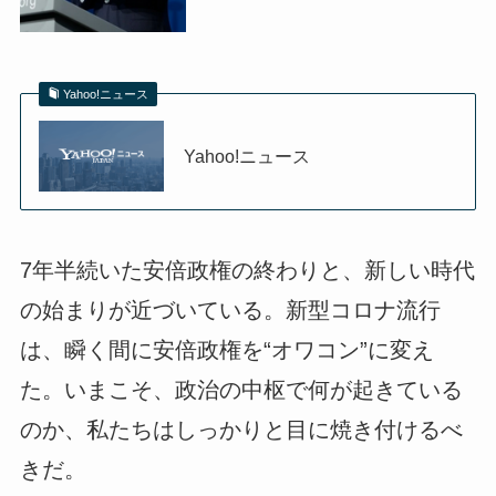
Yahoo!ニュース
Yahoo!ニュース
7年半続いた安倍政権の終わりと、新しい時代
の始まりが近づいている。新型コロナ流行
は、瞬く間に安倍政権を“オワコン”に変え
た。いまこそ、政治の中枢で何が起きている
のか、私たちはしっかりと目に焼き付けるべ
きだ。