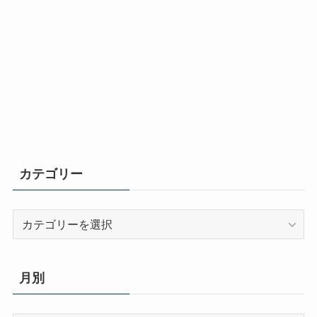
カテゴリー
カ
テ
ゴ
リ
月別
ー