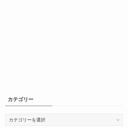
カテゴリー
カ
テ