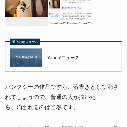
Yahoo!ニュース
Yahoo!ニュース
バンクシーの作品ですら、落書きとして消さ
れてしまうので、普通の人が描いた
ら、消されるのは当然です。