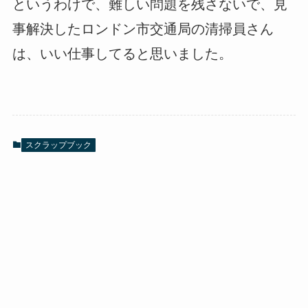
というわけで、難しい問題を残さないで、見
事解決したロンドン市交通局の清掃員さん
は、いい仕事してると思いました。
スクラップブック