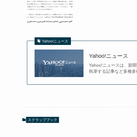
Yahoo!ニュース
Yahoo!ニュース
Yahoo!ニュースは
執筆する記事など多種多
スクラップブック