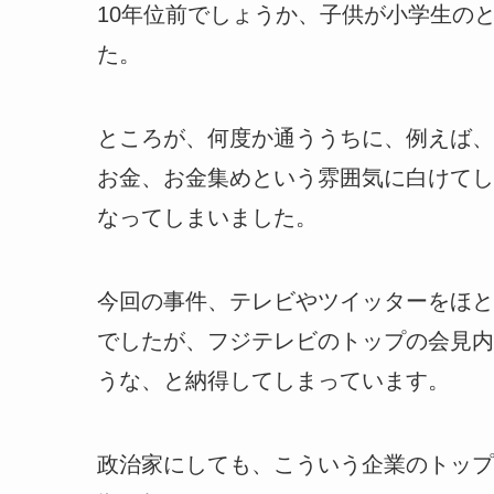
10年位前でしょうか、子供が小学生の
た。
ところが、何度か通ううちに、例えば、
お金、お金集めという雰囲気に白けてし
なってしまいました。
今回の事件、テレビやツイッターをほと
でしたが、フジテレビのトップの会見内
うな、と納得してしまっています。
政治家にしても、こういう企業のトップ