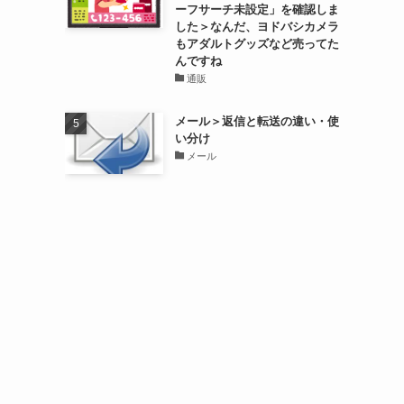
ーフサーチ未設定」を確認しま
した＞なんだ、ヨドバシカメラ
もアダルトグッズなど売ってた
んですね
通販
メール＞返信と転送の違い・使
い分け
メール