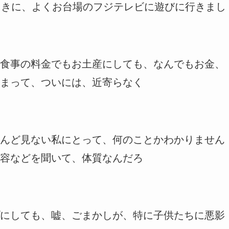
ときに、よくお台場のフジテレビに遊びに行きまし
食事の料金でもお土産にしても、なんでもお金、
まって、ついには、近寄らなく
んど見ない私にとって、何のことかわかりません
容などを聞いて、体質なんだろ
にしても、嘘、ごまかしが、特に子供たちに悪影