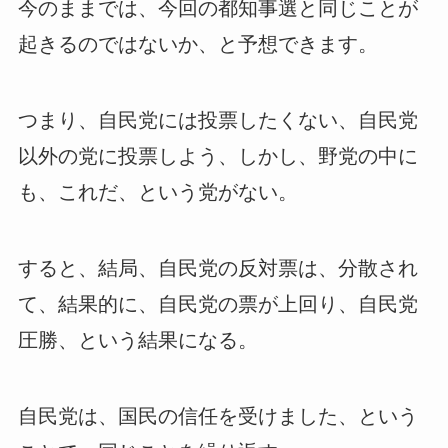
今のままでは、今回の都知事選と同じことが
起きるのではないか、と予想できます。
つまり、自民党には投票したくない、自民党
以外の党に投票しよう、しかし、野党の中に
も、これだ、という党がない。
すると、結局、自民党の反対票は、分散され
て、結果的に、自民党の票が上回り、自民党
圧勝、という結果になる。
自民党は、国民の信任を受けました、という