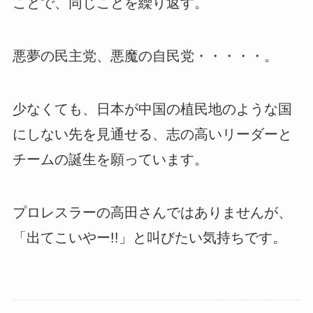
ことで、同じことを繰り返す。
悪夢の民主党、悪魔の自民党・・・・・。
少なくても、日本が中国の植民地のような国
にしない先を見通せる、志の高いリーダーと
チームの誕生を願っています。
プロレスラーの高田さんではありませんが、
「出てこいやー!!」と叫びたい気持ちです。