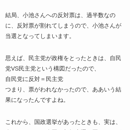
結局、小池さんへの反対票は、過半数なの
に、反対票が割れてしまうので、小池さんが
当選となってしまいます。
思えば、民主党が政権をとったときは、自民
党VS民主党という構図だったので、
自民党に反対＝民主党
つまり、票がわれなかったので、ああいう結
果になったんですよね。
これから、国政選挙があったときも、実は、