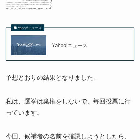
Yahoo!ニュース
Yahoo!ニュース
予想とおりの結果となりました。
私は、選挙は棄権をしないで、毎回投票に行
っています。
今回、候補者の名前を確認しようとしたら、