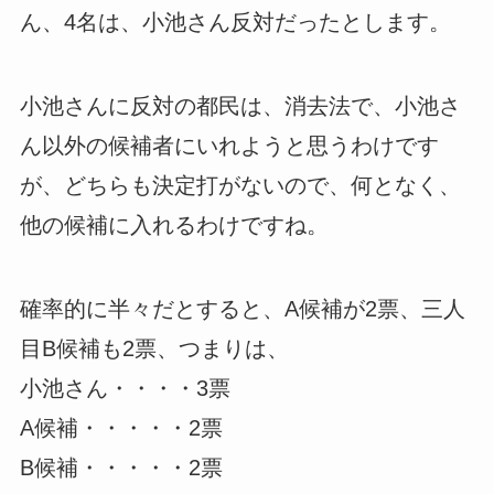
ん、4名は、小池さん反対だったとします。
小池さんに反対の都民は、消去法で、小池さ
ん以外の候補者にいれようと思うわけです
が、どちらも決定打がないので、何となく、
他の候補に入れるわけですね。
確率的に半々だとすると、A候補が2票、三人
目B候補も2票、つまりは、
小池さん・・・・3票
A候補・・・・・2票
B候補・・・・・2票