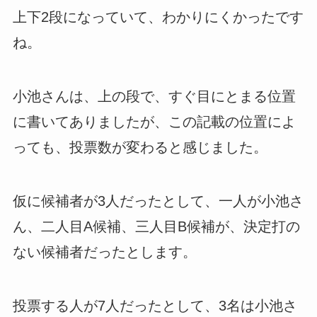
上下2段になっていて、わかりにくかったです
ね。
小池さんは、上の段で、すぐ目にとまる位置
に書いてありましたが、この記載の位置によ
っても、投票数が変わると感じました。
仮に候補者が3人だったとして、一人が小池さ
ん、二人目A候補、三人目B候補が、決定打の
ない候補者だったとします。
投票する人が7人だったとして、3名は小池さ