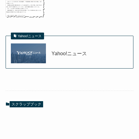
Yahoo!ニュース
Yahoo!ニュース
スクラップブック