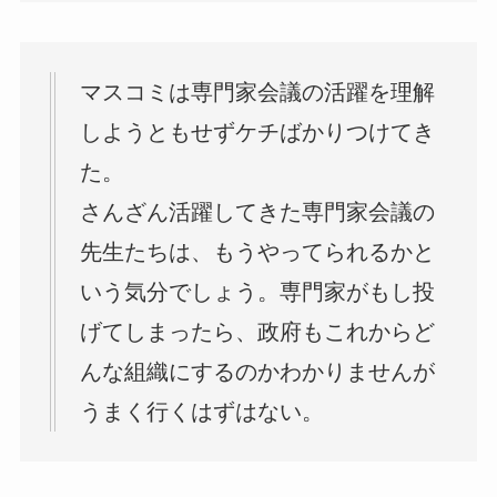
マスコミは専門家会議の活躍を理解
しようともせずケチばかりつけてき
た。
さんざん活躍してきた専門家会議の
先生たちは、もうやってられるかと
いう気分でしょう。専門家がもし投
げてしまったら、政府もこれからど
んな組織にするのかわかりませんが
うまく行くはずはない。