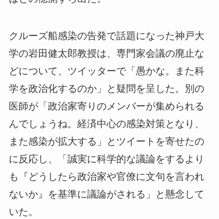
クルーズ船感染の告発で話題になった神戸大
学の岩田健太郎教授は、専門家会議の廃止な
どについて、ツイッターで「愚かな。また科
学を政治化するのか」と疑問を呈した。別の
医師が「政治家寄りのメンバーが集められる
んでしょうね。経済中心の感染対策となり、
また感染が拡大する」とツイートを寄せたの
に反応し、「誠実に科学的な議論をするより
も『どうしたら政治家や官僚に文句を言われ
ないか』を基準に議論がされる」と懸念して
いた。