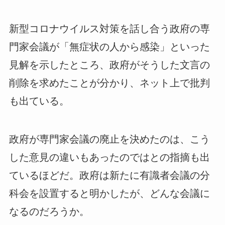
新型コロナウイルス対策を話し合う政府の専
門家会議が「無症状の人から感染」といった
見解を示したところ、政府がそうした文言の
削除を求めたことが分かり、ネット上で批判
も出ている。
政府が専門家会議の廃止を決めたのは、こう
した意見の違いもあったのではとの指摘も出
ているほどだ。政府は新たに有識者会議の分
科会を設置すると明かしたが、どんな会議に
なるのだろうか。