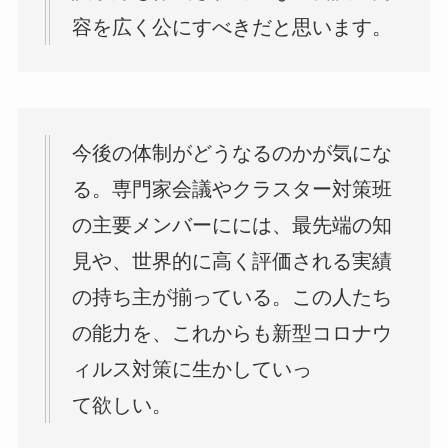
容を広く公にすべきだと思います。
今後の体制がどうなるのかが気にな
る。専門家会議やクラスター対策班
の主要メンバーにには、最先端の知
見や、世界的に高く評価される実績
の持ち主が揃っている。この人たち
の能力を、これからも新型コロナウ
ィルス対策に生かしていっ
て欲しい。