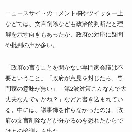
ニュースサイトのコメント欄やツイッター上
などでは、文言削除なども政治的判断だと理
解を示す向きもあったが、政府の対応に疑問
や批判の声が多い。
「政府の言うことを聞かない専門家会議は不
要ということ」「政府が意見を封じたら、専
門家の意味が無い」「第2波対策こんなんで大
丈夫なんですかね？」などと書き込まれてい
る。中には、議事録を作らなかったのは、政
府の文言削除などが分かるのを恐れたからで
はとの憶測すら出た。