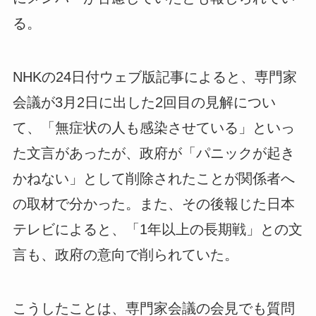
る。
NHKの24日付ウェブ版記事によると、専門家
会議が3月2日に出した2回目の見解につい
て、「無症状の人も感染させている」といっ
た文言があったが、政府が「パニックが起き
かねない」として削除されたことが関係者へ
の取材で分かった。また、その後報じた日本
テレビによると、「1年以上の長期戦」との文
言も、政府の意向で削られていた。
こうしたことは、専門家会議の会見でも質問