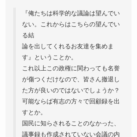
『俺たちは科学的な議論は望んでい
ない。これからはこちらの望んでい
る結
論を出してくれるお友達を集めま
す』ということか。
これ以上この政権に関わっても名誉
が傷つくだけなので、皆さん撤退し
た方が良いのではないでしょうか？
可能ならば有志の方々で回顧録を出
すとか。
国民に知らされることのなかった、
議事録も作成されていない会議の内