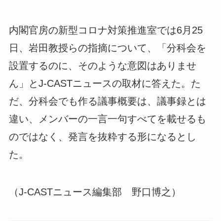
内閣官房の新型コロナ対策推進室では6月25
日、岩田教授らの指摘について、「分科会を
設置するのに、そのような意図はありませ
ん」とJ-CASTニュースの取材に答えた。た
だ、分科会でも作る議事概要は、議事録とは
違い、メンバーの一言一句すべてを載せるも
のではなく、発言を抜粋する形になるとし
た。
（J-CASTニュース編集部 野口博之）