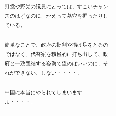
野党や野党の議員にとっては、すこいチャン
スのはずなのに、かえって墓穴を掘ったりし
ている。
簡単なことで、政府の批判や揚げ足をとるの
ではなく、代替案を積極的に打ち出して、政
府と一致団結する姿勢で望めばいいのに、そ
れができない、しない・・・・。
中国に本当にやられてしまいます
よ・・・・。