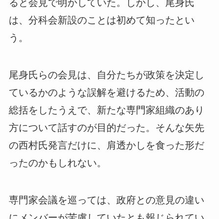
ると会見で明かしていた。しかし、尾身氏
は、分科会新設のことは初めて知ったとい
う。
尾身氏らの会見は、自分たちが政策を決定し
ているかのような誤解を避けるため、活動の
総括をしたうえで、新たな専門家組織のあり
方について話すのが目的だった。そんな矢先
の西村氏発言だけに、肩透かしを食った形だ
ったのかもしれない。
専門家会議を巡っては、政府との意見の違い
にメンバーが苦慮していたとも報じられてい