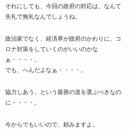
それにしても、今回の政府の対応は、なんて
失礼で無礼なんでしょうね。
政治家でなく、経済界が政府のかわりに、コ
ロナ対策をしていくのがいいのかな
ぁ・・・・。
でも、へんだよなぁ・・・・。
協力しあう、という最善の道を選ぶべきなの
に・・・・。
今からでもいいので、頼みますよ。