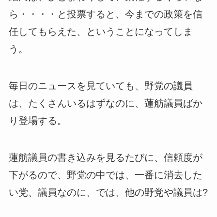
ら・・・・と投票すると、今までの政策を信
任してもらえた、ということになってしま
う。
毎日のニュースを見ていても、野党の議員
は、たくさんいるはずなのに、蓮舫議員ばか
り登場する。
蓮舫議員の書き込みを見るたびに、信頼度が
下がるので、野党の中では、一番に消去した
い党、議員なのに、では、他の野党や議員は?