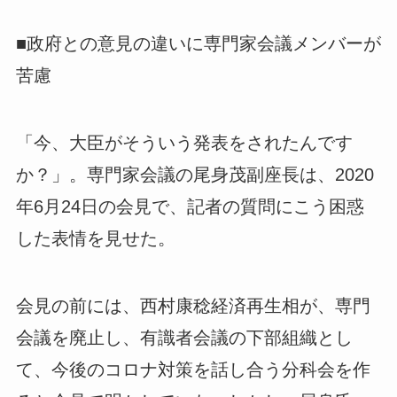
■政府との意見の違いに専門家会議メンバーが
苦慮
「今、大臣がそういう発表をされたんです
か？」。専門家会議の尾身茂副座長は、2020
年6月24日の会見で、記者の質問にこう困惑
した表情を見せた。
会見の前には、西村康稔経済再生相が、専門
会議を廃止し、有識者会議の下部組織とし
て、今後のコロナ対策を話し合う分科会を作