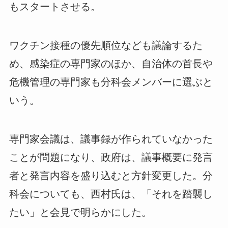
もスタートさせる。
ワクチン接種の優先順位なども議論するた
め、感染症の専門家のほか、自治体の首長や
危機管理の専門家も分科会メンバーに選ぶと
いう。
専門家会議は、議事録が作られていなかった
ことが問題になり、政府は、議事概要に発言
者と発言内容を盛り込むと方針変更した。分
科会についても、西村氏は、「それを踏襲し
たい」と会見で明らかにした。