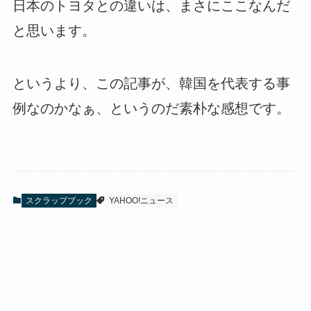
日本のトヨタとの違いは、まさにここなんだ
と思います。
というより、この記事が、韓国を代表する事
例なのかなぁ、というのだ素朴な感想です。
スクラップブック
YAHOO!ニュース