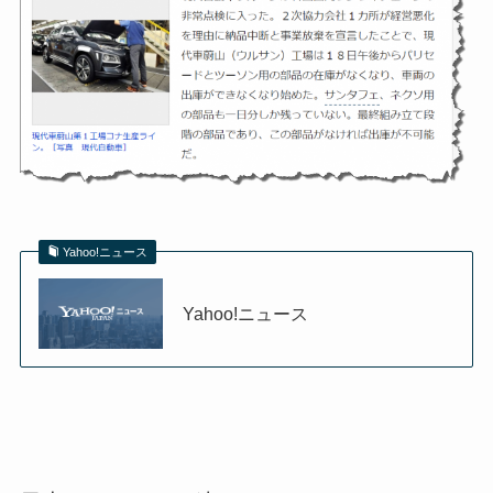
Yahoo!ニュース
Yahoo!ニュース