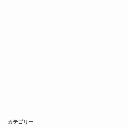
カテゴリー