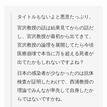
タイトルもないよと悪意たっぷり。
宮沢教授の話は結果見てからの話だ
し、宮沢教授が最初から出てきて、
宮沢教授の論理を展開してたら今頃
医療崩壊で本当に万を超える死者が
出てたかもしれないですよね？
日本の感染者が少なかったのは抗体
検査が証明したわけで、西浦教授の
理論でみんなが率先して自身したか
らではないですかね。