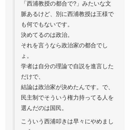
「西浦教授の都合で?」みたいな文
脈あるけど、別に西浦教授は王様で
も何でもないです。
決めてるのは政治。
それを言うなら政治家の都合でし
ょ。
学者は自分の理論で自説を進言した
だけで、
結論は政治家が決めたんです。で、
民主制でそういう権力持ってる人を
選んだのは国民。
こういう西浦叩きは早々にやめまし