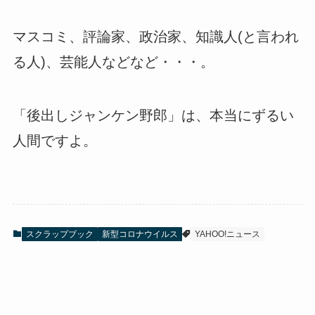
マスコミ、評論家、政治家、知識人(と言われ
る人)、芸能人などなど・・・。
「後出しジャンケン野郎」は、本当にずるい
人間ですよ。
スクラップブック
新型コロナウイルス
YAHOO!ニュース