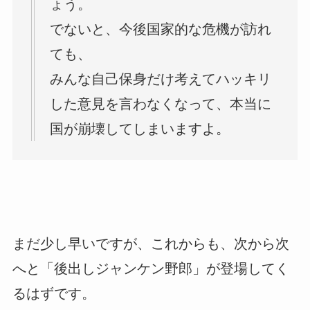
ょう。
でないと、今後国家的な危機が訪れ
ても、
みんな自己保身だけ考えてハッキリ
した意見を言わなくなって、本当に
国が崩壊してしまいますよ。
まだ少し早いですが、これからも、次から次
へと「後出しジャンケン野郎」が登場してく
るはずです。