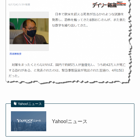
Yahoo!ニュース
Yahoo!ニュース