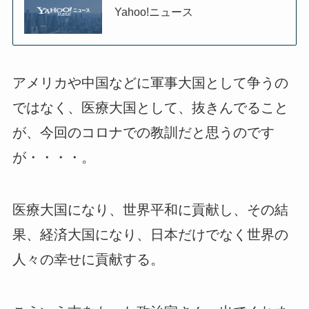
Yahoo!ニュース
アメリカや中国などに軍事大国として争うの
ではなく、医療大国として、抜きんでること
が、今回のコロナでの教訓だと思うのです
が・・・・。
医療大国になり、世界平和に貢献し、その結
果、経済大国になり、日本だけでなく世界の
人々の幸せに貢献する。