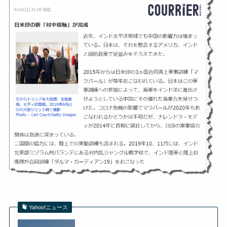
Yahoo!ニュース