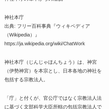
神社本庁
出典: フリー百科事典『ウィキペディア
（Wikipedia）』
https://ja.wikipedia.org/wiki/ChatWork
神社本庁（じんじゃほんちょう）は、神宮
（伊勢神宮）を本宗とし、日本各地の神社を
包括する宗教法人。
「庁」と付くが、官公庁ではなく宗教法人法
に基づく文部科学大臣所轄の包括宗教法人で