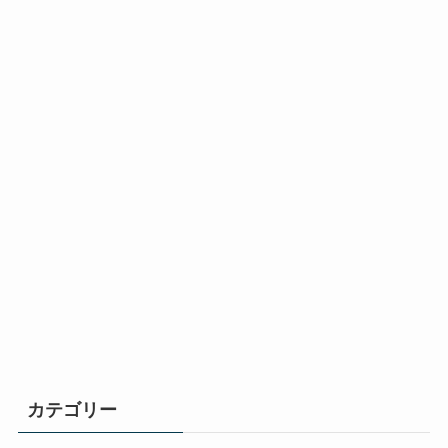
カテゴリー