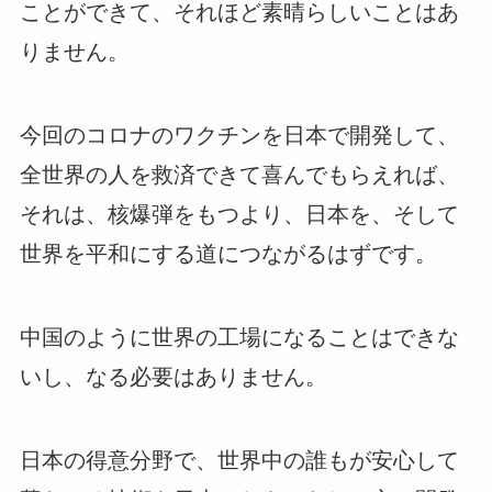
ことができて、それほど素晴らしいことはあ
りません。
今回のコロナのワクチンを日本で開発して、
全世界の人を救済できて喜んでもらえれば、
それは、核爆弾をもつより、日本を、そして
世界を平和にする道につながるはずです。
中国のように世界の工場になることはできな
いし、なる必要はありません。
日本の得意分野で、世界中の誰もが安心して