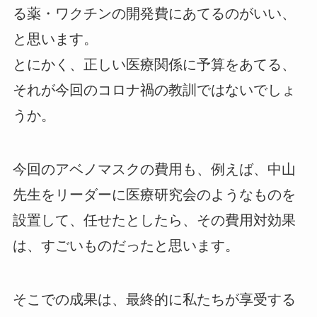
る薬・ワクチンの開発費にあてるのがいい、
と思います。
とにかく、正しい医療関係に予算をあてる、
それが今回のコロナ禍の教訓ではないでしょ
うか。
今回のアベノマスクの費用も、例えば、中山
先生をリーダーに医療研究会のようなものを
設置して、任せたとしたら、その費用対効果
は、すごいものだったと思います。
そこでの成果は、最終的に私たちが享受する