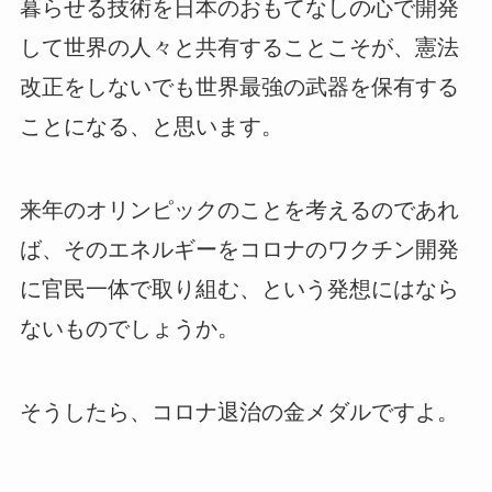
暮らせる技術を日本のおもてなしの心で開発
して世界の人々と共有することこそが、憲法
改正をしないでも世界最強の武器を保有する
ことになる、と思います。
来年のオリンピックのことを考えるのであれ
ば、そのエネルギーをコロナのワクチン開発
に官民一体で取り組む、という発想にはなら
ないものでしょうか。
そうしたら、コロナ退治の金メダルですよ。