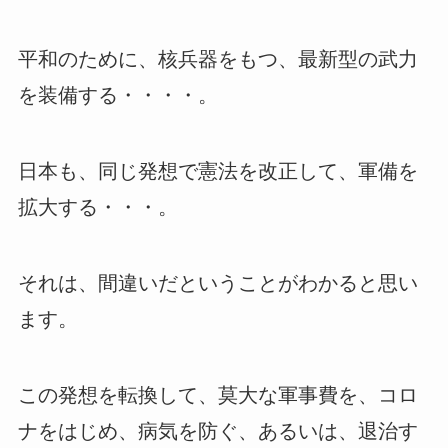
平和のために、核兵器をもつ、最新型の武力
を装備する・・・・。
日本も、同じ発想で憲法を改正して、軍備を
拡大する・・・。
それは、間違いだということがわかると思い
ます。
この発想を転換して、莫大な軍事費を、コロ
ナをはじめ、病気を防ぐ、あるいは、退治す