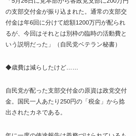
「5月26日に党本部から各政党支部に200万円
の支部交付金が振り込まれた。通常の支部交
付金は年6回に分けて総額1200万円が配られ
るが、今回はそれとは別枠の臨時の活動費と
いう説明だった」（自民党ベテラン秘書）
◆歳費は減らしたけど……
自民党が配った支部交付金の原資は政党交付
金。国民一人あたり250円の「税金」から捻
出されたカネである。
年に一度の使途報告は義務づけられているも