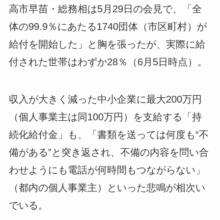
高市早苗・総務相は5月29日の会見で、「全
体の99.9％にあたる1740団体（市区町村）が
給付を開始した」と胸を張ったが、実際に給
付された世帯はわずか28％（6月5日時点）。
収入が大きく減った中小企業に最大200万円
（個人事業主は同100万円）を支給する「持
続化給付金」も、「書類を送っては何度も“不
備がある”と突き返され、不備の内容を問い合
わせようにも電話が何時間もつながらない」
（都内の個人事業主）といった悲鳴が相次い
でいる。