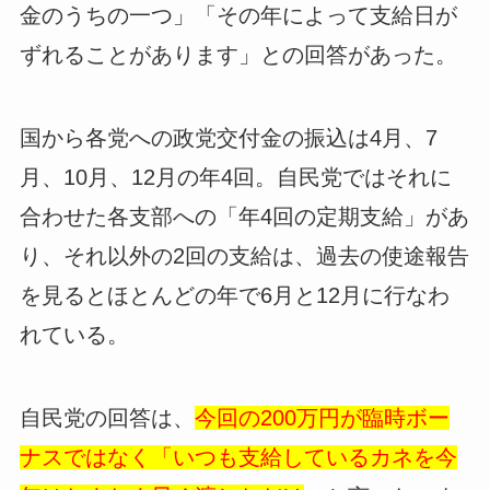
金のうちの一つ」「その年によって支給日が
ずれることがあります」との回答があった。
国から各党への政党交付金の振込は4月、7
月、10月、12月の年4回。自民党ではそれに
合わせた各支部への「年4回の定期支給」があ
り、それ以外の2回の支給は、過去の使途報告
を見るとほとんどの年で6月と12月に行なわ
れている。
自民党の回答は、
今回の200万円が臨時ボー
ナスではなく「いつも支給しているカネを今