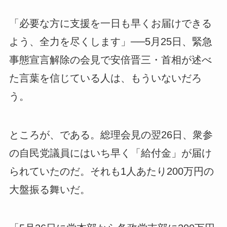
「必要な方に支援を一日も早くお届けできる
よう、全力を尽くします」──5月25日、緊急
事態宣言解除の会見で安倍晋三・首相が述べ
た言葉を信じている人は、もういないだろ
う。
ところが、である。総理会見の翌26日、衆参
の自民党議員にはいち早く「給付金」が届け
られていたのだ。それも1人あたり200万円の
大盤振る舞いだ。