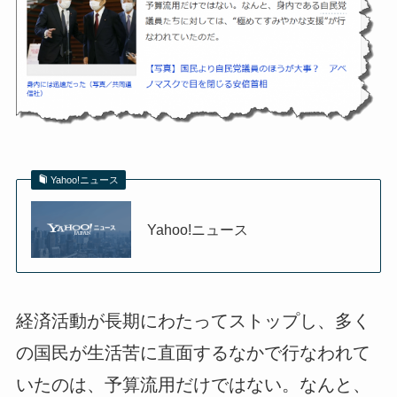
Yahoo!ニュース
Yahoo!ニュース
経済活動が長期にわたってストップし、多く
の国民が生活苦に直面するなかで行なわれて
いたのは、予算流用だけではない。なんと、