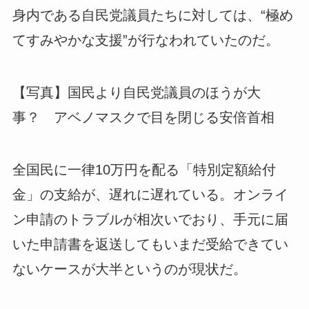
身内である自民党議員たちに対しては、“極め
てすみやかな支援”が行なわれていたのだ。
【写真】国民より自民党議員のほうが大
事？ アベノマスクで目を閉じる安倍首相
全国民に一律10万円を配る「特別定額給付
金」の支給が、遅れに遅れている。オンライ
ン申請のトラブルが相次いでおり、手元に届
いた申請書を返送してもいまだ受給できてい
ないケースが大半というのが現状だ。