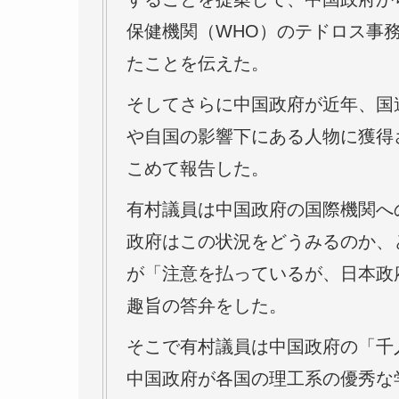
保健機関（WHO）のテドロス事
たことを伝えた。
そしてさらに中国政府が近年、国
や自国の影響下にある人物に獲得
こめて報告した。
有村議員は中国政府の国際機関へ
政府はこの状況をどうみるのか、
が「注意を払っているが、日本政
趣旨の答弁をした。
そこで有村議員は中国政府の「千
中国政府が各国の理工系の優秀な