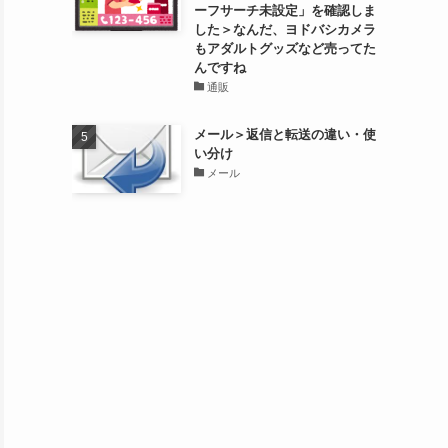
ーフサーチ未設定」を確認しま
した＞なんだ、ヨドバシカメラ
もアダルトグッズなど売ってた
んですね
通販
メール＞返信と転送の違い・使
い分け
メール