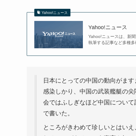
Yahoo!ニュース
Yahoo!ニュース
Yahoo!ニュースは
執筆する記事など多種多
日本にとっての中国の動向がます
感染しかり、中国の武装艦艇の尖
会ではふしぎなほど中国について
で書いた。
ところがきわめて珍しいとはいえ