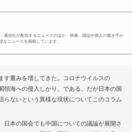
、新聞・通信社が配信するニュースのほか、映像、雑誌や個人の書き手が
様なニュースを掲載しています。
ます重みを増してきた。コロナウイルスの
閣領海への侵入しかり、である。だが日本の国
語らないという異様な現状についてこのコラム
、日本の国会でも中国についての議論が展開さ