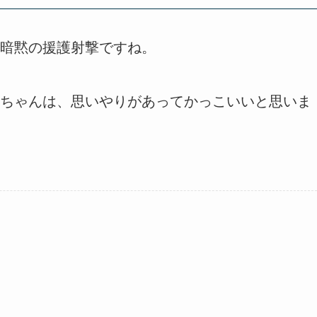
暗黙の援護射撃ですね。
ちゃんは、思いやりがあってかっこいいと思いま