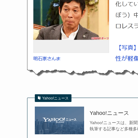
Yahoo!ニュース
Yahoo!ニュース
Yahoo!ニュースは
執筆する記事など多種多