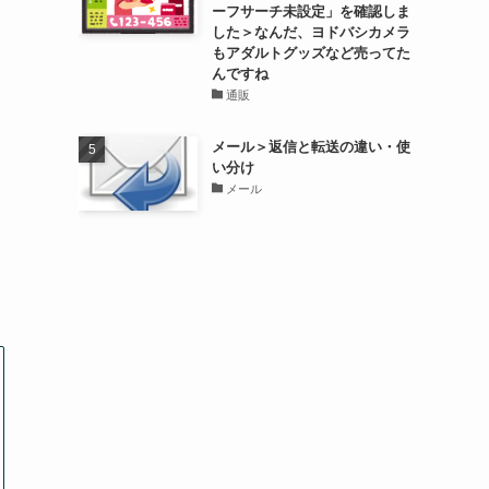
ーフサーチ未設定」を確認しま
した＞なんだ、ヨドバシカメラ
もアダルトグッズなど売ってた
んですね
通販
メール＞返信と転送の違い・使
い分け
メール