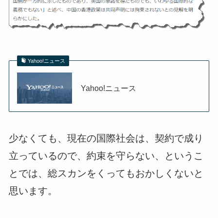
Yahoo!ニュース
Yahoo!ニュース
少なくても、現在の国際社会は、契約で成り
立っているので、約束を守らない、というこ
とでは、総スカンをくってもおかしくないと
思います。