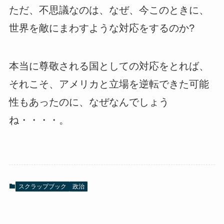
ただ、不思議なのは、なぜ、今このときに、
世界を敵にまわすような対応をするのか?
本当に尊敬される国としての対応をとれば、
それこそ、アメリカと立場を逆転できた可能
性もあったのに、なぜなんでしょう
ね・・・・。
スクラップブック
政治