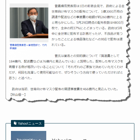
Yahoo!ニュース