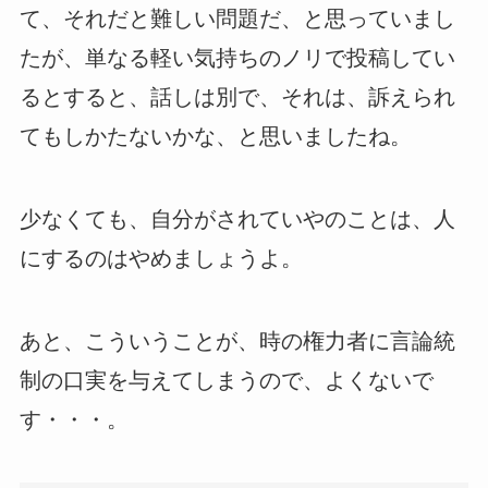
て、それだと難しい問題だ、と思っていまし
たが、単なる軽い気持ちのノリで投稿してい
るとすると、話しは別で、それは、訴えられ
てもしかたないかな、と思いましたね。
少なくても、自分がされていやのことは、人
にするのはやめましょうよ。
あと、こういうことが、時の権力者に言論統
制の口実を与えてしまうので、よくないで
す・・・。