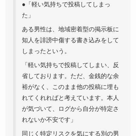
●「軽い気持ちで投稿してしまっ
た」
ある男性は、地域密着型の掲示板に
知人を誹謗中傷する書き込みをして
しまったという。
「軽い気持ちで投稿してしまい、反
省しております。ただ、金銭的な余
裕がなく、このまま他の投稿に埋も
れてくれればと考えています。本人
が気づいて、ログから自分が特定さ
れないか不安です」
同じく特定リスクを気にする別の男