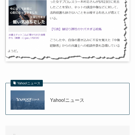
Yahoo!ニュース
Yahoo!ニュース