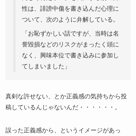
性は、誹謗中傷を書き込んだ心理に
ついて、次のように弁解している。
「お恥ずかしい話ですが、当時は名
誉毀損などのリスクがまったく頭に
なく、興味本位で書き込みに参加し
てしまいました」
真剣な許せない、とか正義感の気持ちから投
稿しているんじゃないんだ・・・・・・。
誤った正義感から、というイメージがあっ