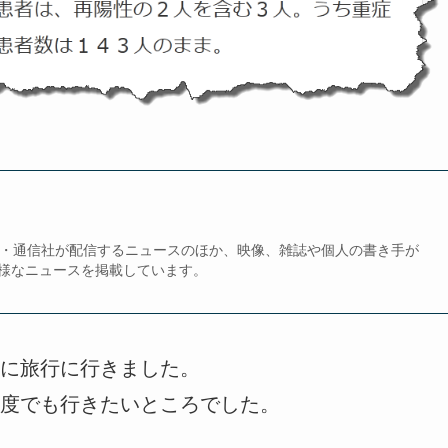
、新聞・通信社が配信するニュースのほか、映像、雑誌や個人の書き手が
様なニュースを掲載しています。
に旅行に行きました。
度でも行きたいところでした。