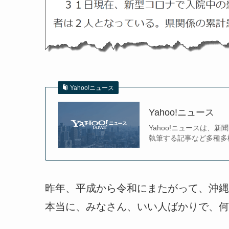
Yahoo!ニュース
Yahoo!ニュース
Yahoo!ニュースは
執筆する記事など多種多
昨年、平成から令和にまたがって、沖縄
本当に、みなさん、いい人ばかりで、何