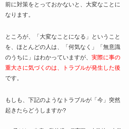
前に対策をとっておかないと、大変なことに
なります。
ところが、「大変なことになる」ということ
を、ほとんどの人は、「何気なく」「無意識
のうちに」はわかっていますが、
実際に事の
重大さに気づくのは、トラブルが発生した後
です。
もしも、下記のようなトラブルが「今」突然
起きたらどうしますか?