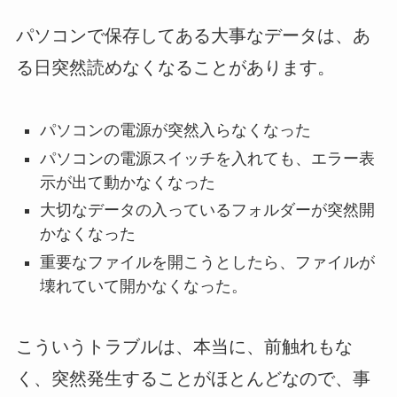
パソコンで保存してある大事なデータは、あ
る日突然読めなくなることがあります。
パソコンの電源が突然入らなくなった
パソコンの電源スイッチを入れても、エラー表
示が出て動かなくなった
大切なデータの入っているフォルダーが突然開
かなくなった
重要なファイルを開こうとしたら、ファイルが
壊れていて開かなくなった。
こういうトラブルは、本当に、前触れもな
く、突然発生することがほとんどなので、事