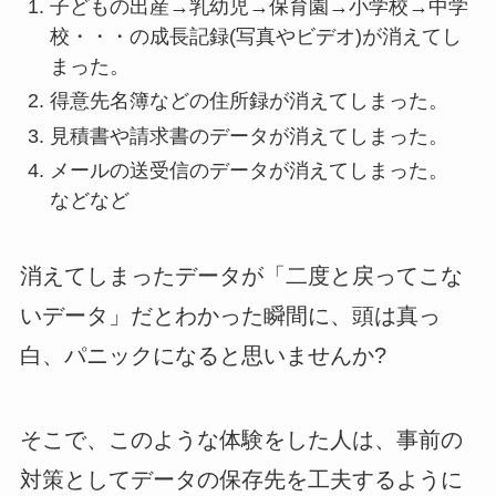
子どもの出産→乳幼児→保育園→小学校→中学
校・・・の成長記録(写真やビデオ)が消えてし
まった。
得意先名簿などの住所録が消えてしまった。
見積書や請求書のデータが消えてしまった。
メールの送受信のデータが消えてしまった。
などなど
消えてしまったデータが「二度と戻ってこな
いデータ」だとわかった瞬間に、頭は真っ
白、パニックになると思いませんか?
そこで、このような体験をした人は、事前の
対策としてデータの保存先を工夫するように