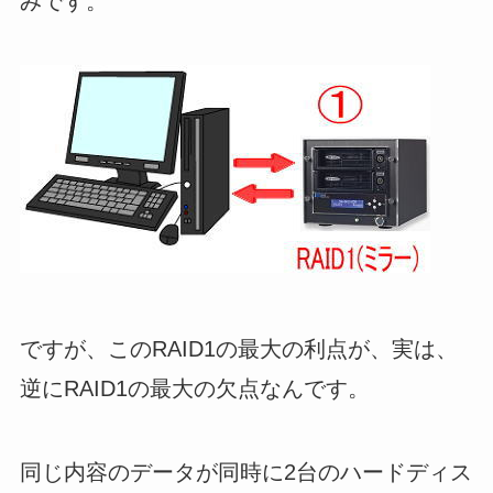
みです。
ですが、このRAID1の最大の利点が、実は、
逆にRAID1の最大の欠点なんです。
同じ内容のデータが同時に2台のハードディス