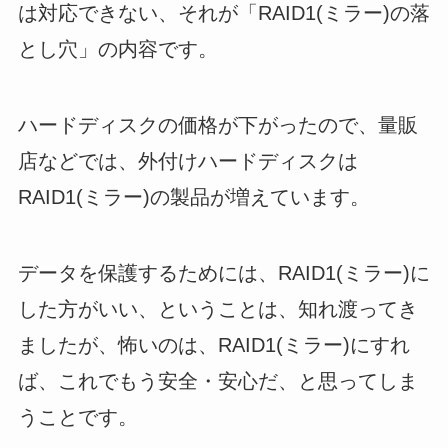
は対応できない、それが「RAID1(ミラー)の落
とし穴」の内容です。
ハードディスクの価格が下がったので、量販
店などでは、外付けハードディスクは
RAID1(ミラー)の製品が増えています。
データを保護するためには、RAID1(ミラー)に
した方がいい、ということは、知れ渡ってき
ましたが、怖いのは、RAID1(ミラー)にすれ
ば、これでもう安全・安心だ、と思ってしま
うことです。