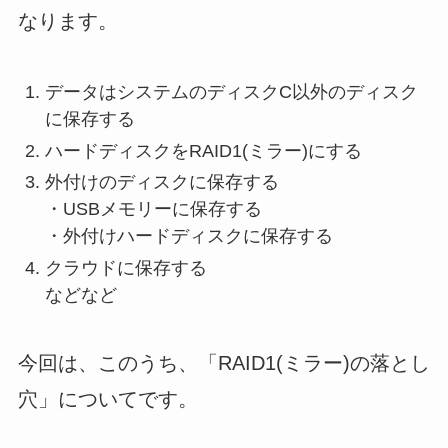
なります。
データはシステムのディスクC以外のディスク
に保存する
ハードディスクをRAID1(ミラー)にする
外付けのディスクに保存する
・USBメモリーに保存する
・外付けハードディスクに保存する
クラウドに保存する
などなど
今回は、このうち、「RAID1(ミラー)の落とし
穴」についてです。