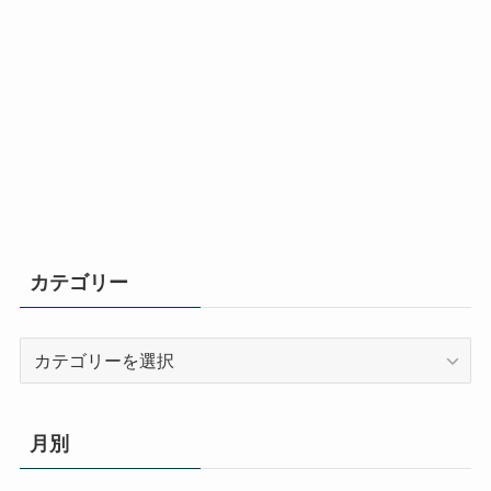
カテゴリー
カ
テ
ゴ
リ
月別
ー