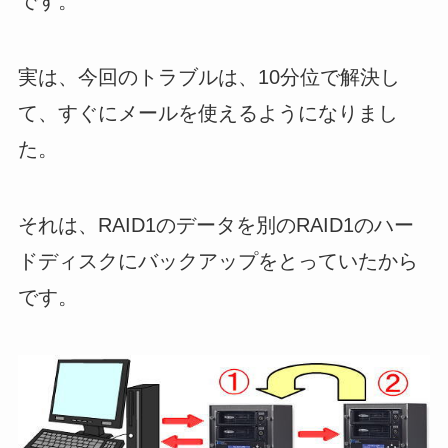
です。
実は、今回のトラブルは、10分位で解決し
て、すぐにメールを使えるようになりまし
た。
それは、RAID1のデータを別のRAID1のハー
ドディスクにバックアップをとっていたから
です。