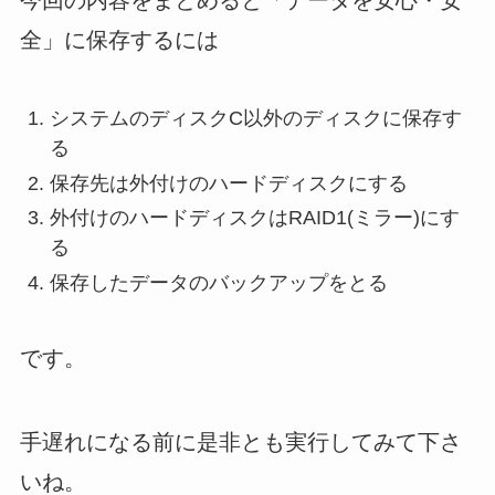
今回の内容をまとめると「データを安心・安
全」に保存するには
システムのディスクC以外のディスクに保存す
る
保存先は外付けのハードディスクにする
外付けのハードディスクはRAID1(ミラー)にす
る
保存したデータのバックアップをとる
です。
手遅れになる前に是非とも実行してみて下さ
いね。