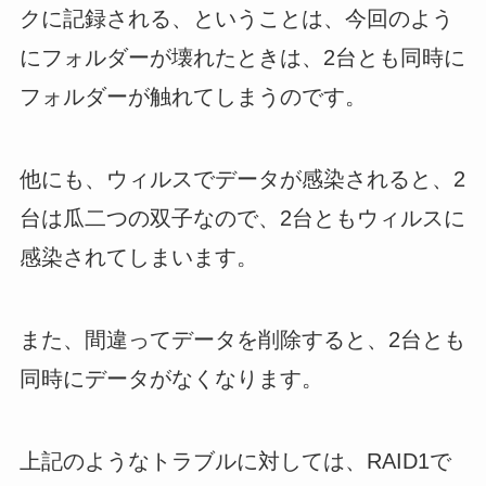
クに記録される、ということは、今回のよう
にフォルダーが壊れたときは、2台とも同時に
フォルダーが触れてしまうのです。
他にも、ウィルスでデータが感染されると、2
台は瓜二つの双子なので、2台ともウィルスに
感染されてしまいます。
また、間違ってデータを削除すると、2台とも
同時にデータがなくなります。
上記のようなトラブルに対しては、RAID1で