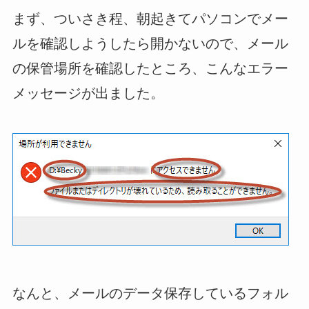
まず、ついさき程、朝起きてパソコンでメー
ルを確認しようしたら開かないので、メール
の保管場所を確認したところ、こんなエラー
メッセージが出ました。
なんと、メールのデータ保存しているフォル