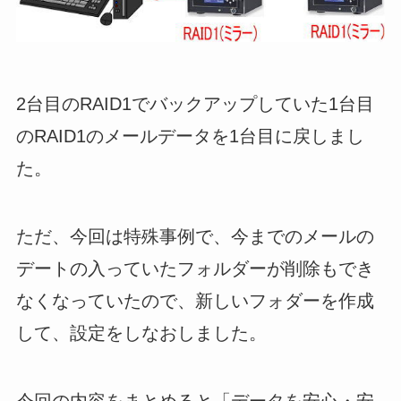
2台目のRAID1でバックアップしていた1台目
のRAID1のメールデータを1台目に戻しまし
た。
ただ、今回は特殊事例で、今までのメールの
デートの入っていたフォルダーが削除もでき
なくなっていたので、新しいフォダーを作成
して、設定をしなおしました。