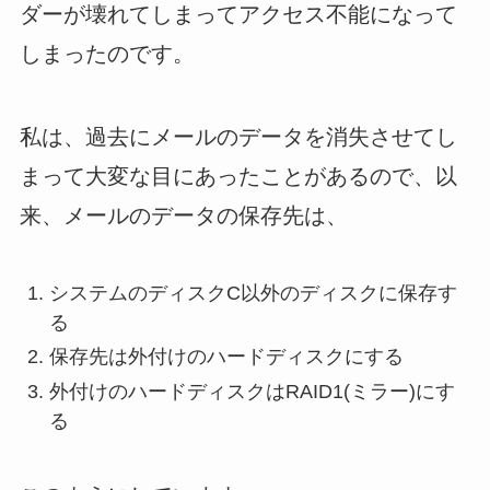
ダーが壊れてしまってアクセス不能になって
しまったのです。
私は、過去にメールのデータを消失させてし
まって大変な目にあったことがあるので、以
来、メールのデータの保存先は、
システムのディスクC以外のディスクに保存す
る
保存先は外付けのハードディスクにする
外付けのハードディスクはRAID1(ミラー)にす
る