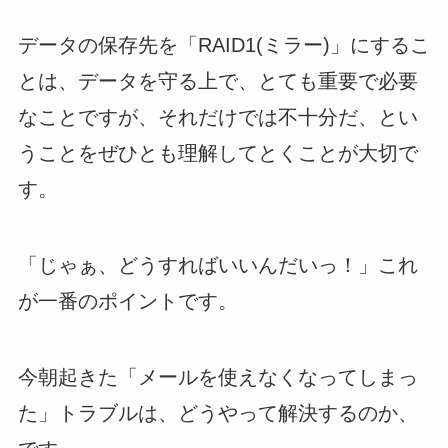
データの保存先を「RAID1(ミラー)」にするこ
とは、データを守る上で、とても重要で必要
なことですが、それだけでは不十分だ、とい
うことをぜひとも理解してとくことが大切で
す。
「じゃぁ、どうすればいいんだいっ！」これ
が一番のポイントです。
今朝起きた「メールを使えなくなってしまっ
た」トラブルは、どうやって解決するのか、