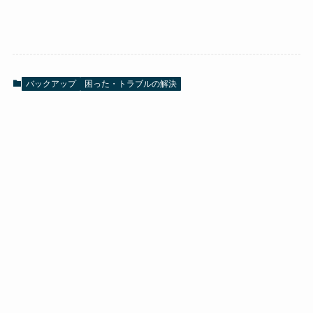
バックアップ
困った・トラブルの解決