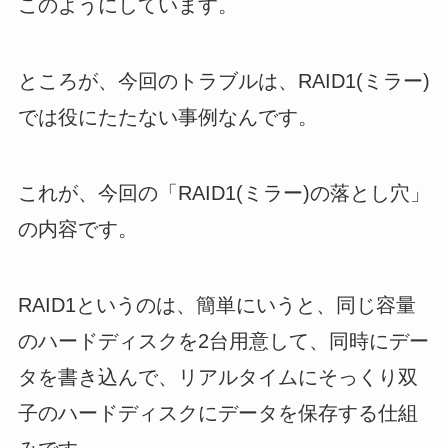
このようにしています。
ところが、今回のトラブルは、RAID1(ミラー)
では役にたたない事例なんです。
これが、今回の「RAID1(ミラー)の落とし穴」
の内容です。
RAID1というのは、簡単にいうと、同じ容量
のハードディスクを2台用意して、同時にデー
タを書き込んで、リアルタイムにそっくり双
子のハードディスクにデータを保存する仕組