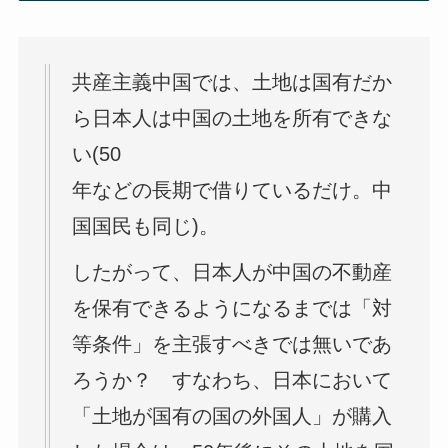
共産主義中国では、土地は国有だか
ら日本人は中国の土地を所有できな
い(50
年などの長期で借りているだけ。中
国国民も同じ)。
したがって、日本人が中国の不動産
を保有できるようになるまでは「対
等条件」を主張すべきでは無いであ
ろうか？ すなわち、日本において
「土地が国有の国の外国人」が購入