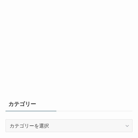
カテゴリー
カ
テ