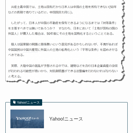
Yahoo!ニュース
Yahoo!ニュース