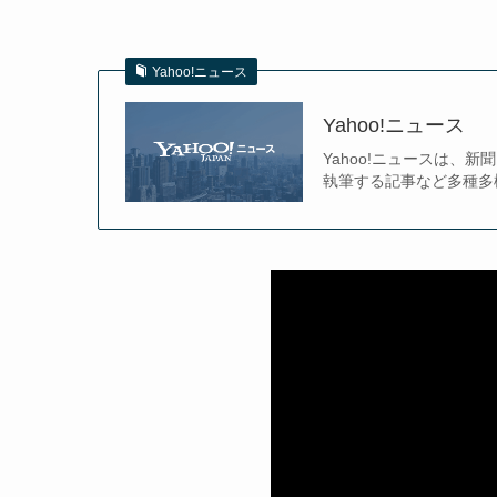
Yahoo!ニュース
Yahoo!ニュース
Yahoo!ニュースは
執筆する記事など多種多