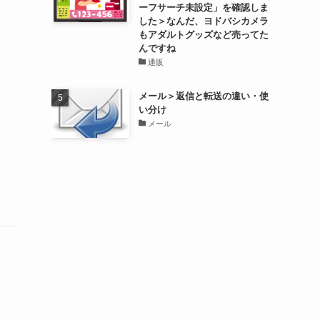
ーフサーチ未設定」を確認しま
した＞なんだ、ヨドバシカメラ
もアダルトグッズなど売ってた
んですね
通販
メール＞返信と転送の違い・使
い分け
メール