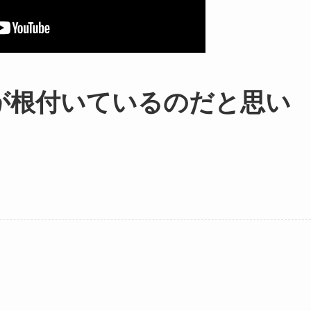
が根付いているのだと思い