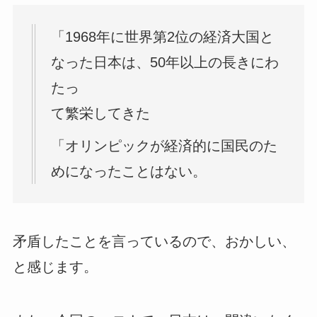
「1968年に世界第2位の経済大国と
なった日本は、50年以上の長きにわ
たっ
て繁栄してきた
「オリンピックが経済的に国民のた
めになったことはない。
矛盾したことを言っているので、おかしい、
と感じます。