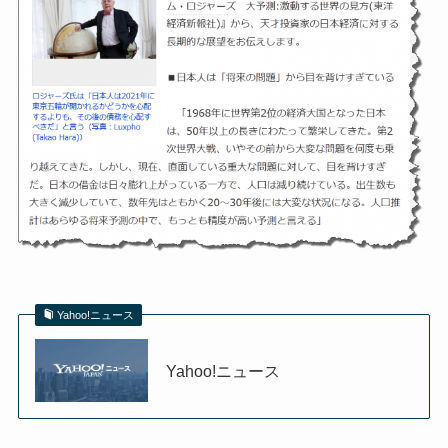
Yahoo!ニュース
Yahoo!ニュース