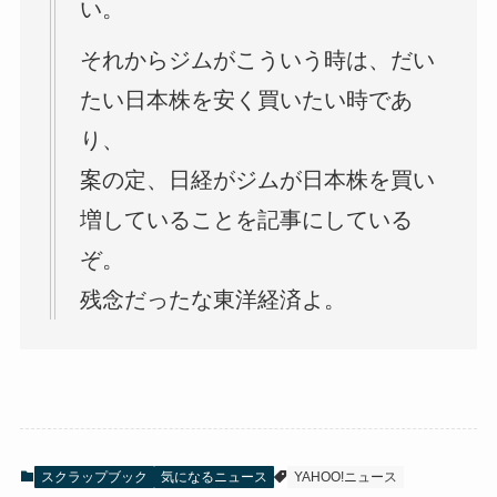
い。
それからジムがこういう時は、だい
たい日本株を安く買いたい時であ
り、
案の定、日経がジムが日本株を買い
増していることを記事にしている
ぞ。
残念だったな東洋経済よ。
スクラップブック
気になるニュース
YAHOO!ニュース