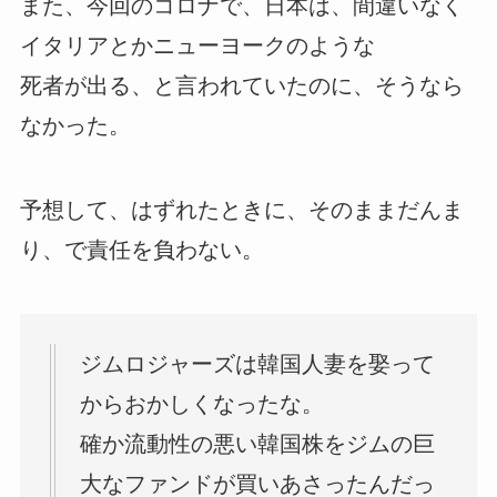
また、今回のコロナで、日本は、間違いなく
イタリアとかニューヨークのような
死者が出る、と言われていたのに、そうなら
なかった。
予想して、はずれたときに、そのままだんま
り、で責任を負わない。
ジムロジャーズは韓国人妻を娶って
からおかしくなったな。
確か流動性の悪い韓国株をジムの巨
大なファンドが買いあさったんだっ