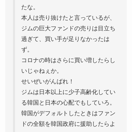
たな。
本人は売り抜けたと言っているが、
ジムの巨大ファンドの売りは目立ち
過ぎて、買い手が足りなかったは
ず。
コロナの時はさらに買い増したらし
いじゃねぇか。
せいぜいがんばれ！
ジムは日本以上に少子高齢化してい
る韓国と日本の心配でもしていろ。
韓国がデフォルトしたときはファン
ドの全額を韓国政府に援助したらよ