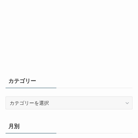
カテゴリー
カ
テ
ゴ
リ
月別
ー