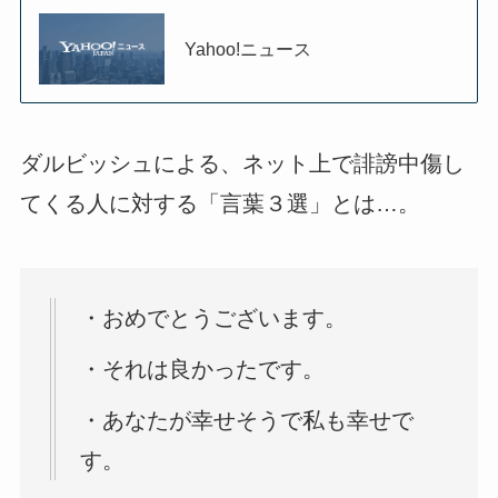
Yahoo!ニュース
ダルビッシュによる、ネット上で誹謗中傷し
てくる人に対する「言葉３選」とは…。
・おめでとうございます。
・それは良かったです。
・あなたが幸せそうで私も幸せで
す。