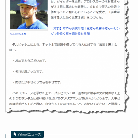
Yahoo!ニュース