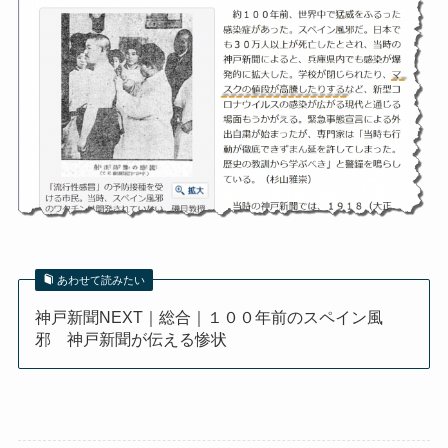
あわせて読みたい
神戸新聞NEXT｜総合｜１００年前のスペイン風
邪 神戸新聞が伝える惨状