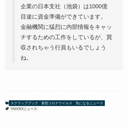
企業の日本支社（池袋）は1000億
目途に資金準備ができています。
金融機関に猛烈に内部情報をキャッ
チするための工作をしているが、買
収されちゃう行員もいるでしょう
ね。
スクラップブック
新型コロナウイルス
気になるニュース
YAHOO!ニュース