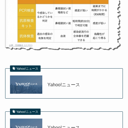
Yahoo!ニュース
Yahoo!ニュース
Yahoo!ニュース
Yahoo!ニュース