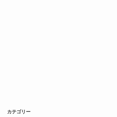
カテゴリー