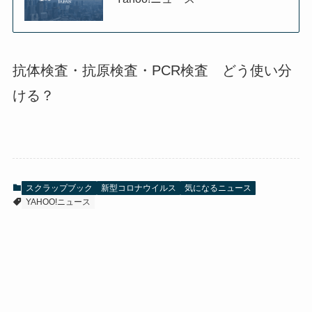
抗体検査・抗原検査・PCR検査 どう使い分
ける？
スクラップブック
新型コロナウイルス
気になるニュース
YAHOO!ニュース