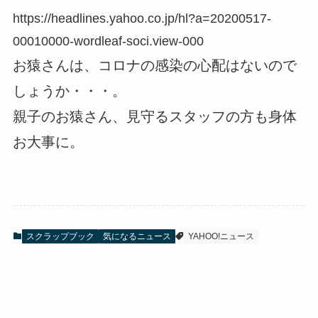
https://headlines.yahoo.co.jp/hl?a=20200517-
00010000-wordleaf-soci.view-000
お猿さんは、コロナの感染の心配はないので
しょうか・・・。
親子のお猿さん、見守るスタッフの方も身体
お大事に。
スクラップブック
気になるニュース
YAHOO!ニュース