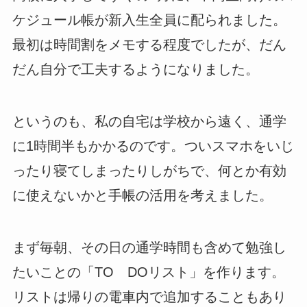
ケジュール帳が新入生全員に配られました。
最初は時間割をメモする程度でしたが、だん
だん自分で工夫するようになりました。
というのも、私の自宅は学校から遠く、通学
に1時間半もかかるのです。ついスマホをいじ
ったり寝てしまったりしがちで、何とか有効
に使えないかと手帳の活用を考えました。
まず毎朝、その日の通学時間も含めて勉強し
たいことの「TO DOリスト」を作ります。
リストは帰りの電車内で追加することもあり