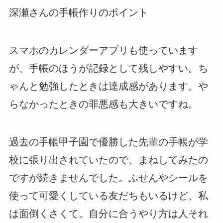
深瀬さんの手帳作りのポイント
スマホのカレンダーアプリも使っています
が、手帳のほうが記録として残しやすい。ち
ゃんと勉強したときは達成感があります。や
らなかったときの罪悪感も大きいですね。
過去の手帳甲子園で優勝した先輩の手帳が学
校に張り出されていたので、まねしてみたの
ですが続きませんでした。ふせんやシールを
使って可愛くしている友だちもいるけど、私
は面倒くさくて。自分に合うやり方は人それ