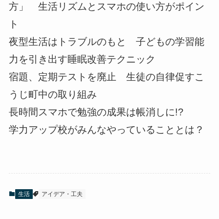
方」 生活リズムとスマホの使い方がポイン
ト
夜型生活はトラブルのもと 子どもの学習能
力を引き出す睡眠改善テクニック
宿題、定期テストを廃止 生徒の自律促すこ
うじ町中の取り組み
長時間スマホで勉強の成果は帳消しに!?
学力アップ校がみんなやっていることとは？
生活
アイデア・工夫