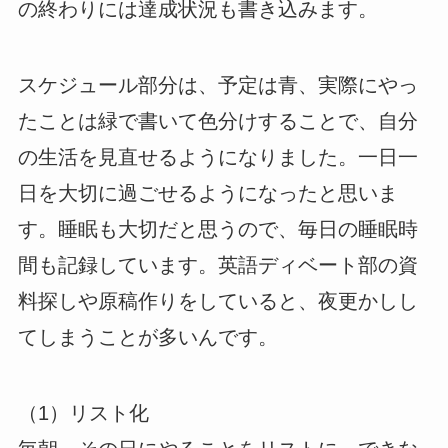
の終わりには達成状況も書き込みます。
スケジュール部分は、予定は青、実際にやっ
たことは緑で書いて色分けすることで、自分
の生活を見直せるようになりました。一日一
日を大切に過ごせるようになったと思いま
す。睡眠も大切だと思うので、毎日の睡眠時
間も記録しています。英語ディベート部の資
料探しや原稿作りをしていると、夜更かしし
てしまうことが多いんです。
（1）リスト化