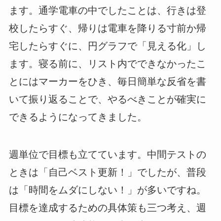
ます。通学電車の中でしたことは、行きは登
校したらすぐ、帰りは電車を降りる寸前か帰
宅したらすぐに、円グラフで「見える化」し
ます。寝る前に、リスト内でできなかったこ
とにはマーカーをひき、毎日簡単な反省を書
いて振り返ることで、やるべきことが確実に
できるようになってきました。
週単位で目標も立てています。中間テストの
ときは「自己ベスト更新！」でしたが、普段
は「時間をムダにしない！」が多いですね。
目標を達成するための具体策も三つ考え、週