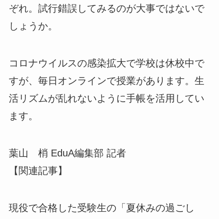
ぞれ。試行錯誤してみるのが大事ではないで
しょうか。
コロナウイルスの感染拡大で学校は休校中で
すが、毎日オンラインで授業があります。生
活リズムが乱れないように手帳を活用してい
ます。
葉山 梢 EduA編集部 記者
【関連記事】
現役で合格した受験生の「夏休みの過ごし