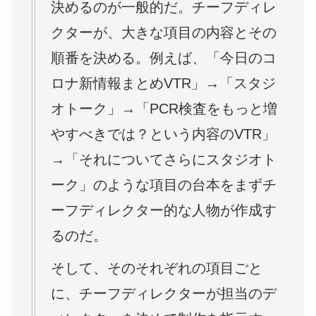
決めるのが一般的だ。チーフディレ
クターが、大きな項目の内容とその
順番を決める。例えば、「今日のコ
ロナ新情報まとめVTR」→「スタジ
オトーク」→「PCR検査をもっと増
やすべきでは？という内容のVTR」
→「それについてさらにスタジオト
ーク」のような項目の台本をまずチ
ーフディレクター的な人物が作成す
るのだ。
そして、そのそれぞれの項目ごと
に、チーフディレクターが担当のデ