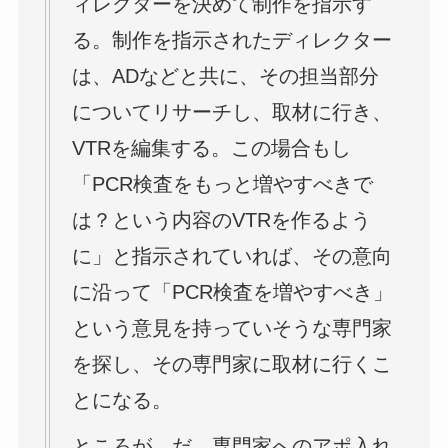
ィレクターを決めて制作を指示す
る。制作を指示されたディレクター
は、ADなどと共に、その担当部分
についてリサーチし、取材に行き、
VTRを編集する。この場合もし
「PCR検査をもっと増やすべきで
は？という内容のVTRを作るよう
に」と指示されていれば、その意向
に沿って「PCR検査を増やすべき」
という意見を持っていそうな専門家
を探し、その専門家に取材に行くこ
とになる。
ところが、だ。専門家へのアポ入れ