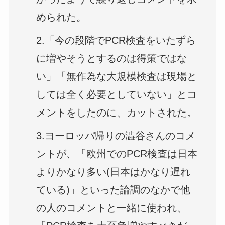
められた。
2.「今の段階でPCR検査をいたずら
に増やそうとするのは得策ではな
い」「無作為な大規模検査は現場と
しては全く必要としていない」とコ
メントをしたのに、カットされた。
3.ヨーロッパ帰りの澁谷さんのコメ
ントが、「欧州でのPCR検査は日本
よりかなり多い(日本はかなり遅れ
ている)」といった論調のなかで他
の人のコメントと一緒に使われ、