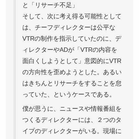
と「リサーチ不足」
そして、次に考え得る可能性として
は、チーフディレクターは公平な
VTRの制作を指示していたのに、デ
ィレクターやADが「VTRの内容を
面白くしようとして」意図的にVTR
の方向性を歪めようとした。あるい
はきちんとリサーチをすることを怠
っていた、というケースである。
僕が思うに、ニュースや情報番組を
つくるディレクターには、２つのタ
イプのディレクターがいる。現場に