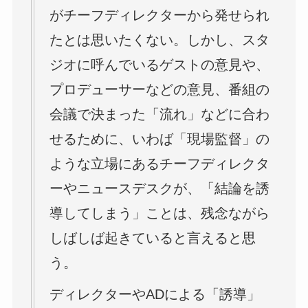
がチーフディレクターから発せられ
たとは思いたくない。しかし、スタ
ジオに呼んでいるゲストの意見や、
プロデューサーなどの意見、番組の
会議で決まった「流れ」などに合わ
せるために、いわば「現場監督」の
ような立場にあるチーフディレクタ
ーやニュースデスクが、「結論を誘
導してしまう」ことは、残念ながら
しばしば起きていると言えると思
う。
ディレクターやADによる「誘導」