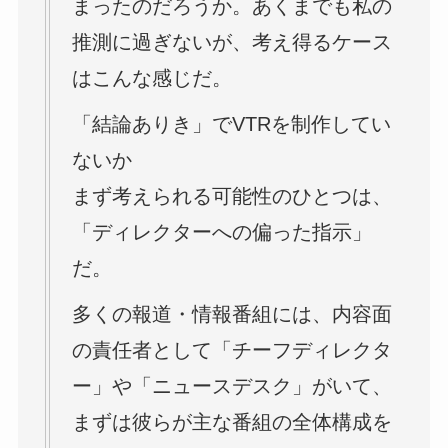
まったのだろうか。あくまでも私の
推測に過ぎないが、考え得るケース
はこんな感じだ。
「結論ありき」でVTRを制作してい
ないか
まず考えられる可能性のひとつは、
「ディレクターへの偏った指示」
だ。
多くの報道・情報番組には、内容面
の責任者として「チーフディレクタ
ー」や「ニュースデスク」がいて、
まずは彼らが主な番組の全体構成を