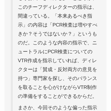
このチーフディレクターの指示は、
間違っている。「本来あるべき指
示」の内容は「PCR検査は増やすべ
きか？そうではないか？」というも
のだ。このような内容の指示で、ニ
ュートラルにPCR検査についての
VTR作成を指示していれば、ディレ
クターは「賛成・反対両方の意見を
持つ」専門家を探し、そのバランス
を取ることを心がけながらVTR制作
の準備をすることができるからだ。
まさか、今回そのような偏った指示