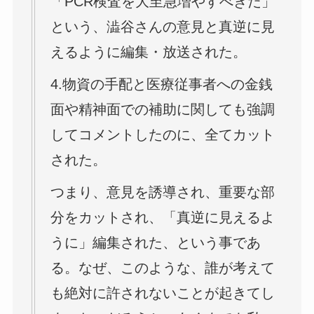
「PCR検査を大至急増やすべきだ」
という、澁谷さんの意見と真逆に見
えるように編集・放送された。
4.物資の手配と医療従事者への金銭
面や精神面での補助に関しても強調
してコメントしたのに、全てカット
された。
つまり、意見を誘導され、重要な部
分をカットされ、「真逆に見えるよ
うに」編集された、という事であ
る。なぜ、このような、誰が考えて
も絶対に許されないことが起きてし