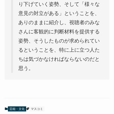
り下げていく姿勢、そして「様々な
意見の対立がある」ということを、
ありのままに紹介し、視聴者のみな
さんに客観的に判断材料を提供する
姿勢、そうしたものが求められてい
るということを、特に上に立つ人た
ちは気づかなければならないのだと
思う。
芸能・文化
マスコミ