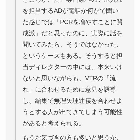
を担当するADが電話か何かで聞い
た感じでは「PCRを増やすことに賛
成派」だと思ったのに、実際に話を
聞いてみたら、そうではなかった、
というケースもある。そうすると担
当ディレクターの中には、本来いけ
ないと思いながらも、VTRの「流
れ」に合わせるために意見を誘導
し、編集で無理矢理辻褄を合わせよ
うとする人が出てきてしまう可能性
があると考えられる。
もうお気づきの方も多いと思うが、