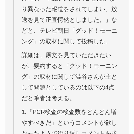
り異なった報道をされてしまい、放
送を見て正直愕然としました。」な
どと、テレビ朝日「グッド！モーニ
ング」の取材に関して投稿した。
詳細は、原文を見ていただきたい
が、要約すると「グッド！モーニン
グ」の取材に関して澁谷さんが主と
して問題としているのは以下の4点
だと筆者は考える。
1.「PCR検査の検査数をどんどん増
やすべきだ」というコメントが欲し
かったようで繰り返しコメントを求