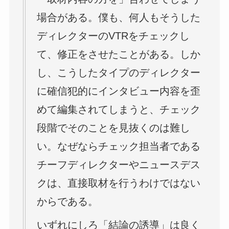
場合がある。僕も、何人もそうした
ディレクターのVTRをチェックし
て、修正をさせたことがある。しか
し、こうしたタイプのディレクター
に確信犯的にインタビュー内容を歪
めて編集されてしまうと、チェック
段階でそのことを見抜くのは難し
い。なぜならチェック担当者である
チーフディレクターやニュースデス
クは、直接取材を行うわけではない
からである。
いずれにしろ「結論の誘導」は良く