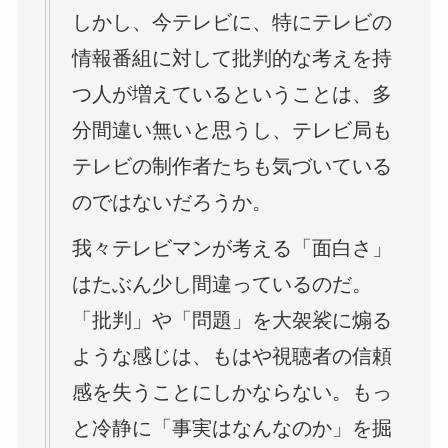
しかし、今テレビに、特にテレビの
情報番組に対して批判的な考えを持
つ人が増えているということは、多
分間違い無いと思うし、テレビ局も
テレビの制作者たちも気づいている
のではないだろうか。
我々テレビマンが考える「面白さ」
はたぶん少し間違っているのだ。
「批判」や「問題」を大袈裟に煽る
ような感じは、もはや視聴者の信頼
感を失うことにしかならない。もっ
と冷静に「事実はなんなのか」を掘