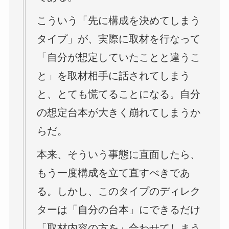
こういう「先に構成を決めてしまう
タイプ」が、実際に取材を行なって
「自分が想定していたことと違うこ
と」を取材相手に話されてしまう
と、とても慌てることになる。自分
の想定台本が大きく崩れてしまうか
らだ。
本来、そういう事態に直面したら、
もう一度構成を立て直すべきであ
る。しかし、このタイプのディレク
ターは「自分の台本」にできるだけ
「取材内容の方を」合わせてしまう