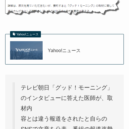
Yahoo!ニュース
Yahoo!ニュース
テレビ朝日「グッド！モーニング」
のインタビューに答えた医師が、取
材内
容とは違う報道をされたと自らの