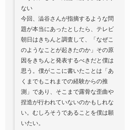
ない
今回、澁谷さんが指摘するような問
題が本当にあったとしたら、テレビ
朝日はきちんと調査して、「なぜこ
のようなことが起きたのか」その原
因をきちんと発表するべきだと僕は
思う。僕がここに書いたことは「あ
くまでもこれまでの経験からの推
測」であり、そこまで露骨な歪曲や
捏造が行われていないのかもしれな
い。むしろそうであることを僕は願
いたい。