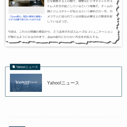
Yahoo!ニュース
Yahoo!ニュース