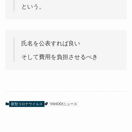
という。
氏名を公表すれば良い
そして費用を負担させるべき
新型コロナウイルス
YAHOO!ニュース