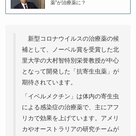
薬”が治療薬に？
新型コロナウイルスの治療薬の候
補として、ノーベル賞を受賞した北
里大学の大村智特別栄誉教授が中心
となって開発した「抗寄生虫薬」が
期待されています。
「イベルメクチン」は体内の寄生虫
による感染症の治療薬で、主にアフ
リカで効果を上げています。アメリ
カやオーストラリアの研究チームが