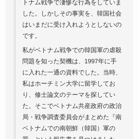
トナム戦争で凄惨な行為をしていま
した。しかしその事実を、韓国社会
はいまだに受け入れようとしないの
です。
私がベトナム戦争での韓国軍の虐殺
問題を知った契機は、1997年に手
に入れた一通の資料でした。当時、
私はホーチミン大学に留学してお
り、修士論文のテーマを探してい
た。そこでベトナム共産政府の政治
局・戦争調査委員会がまとめた『南
ベトナムでの南朝鮮（韓国）軍の