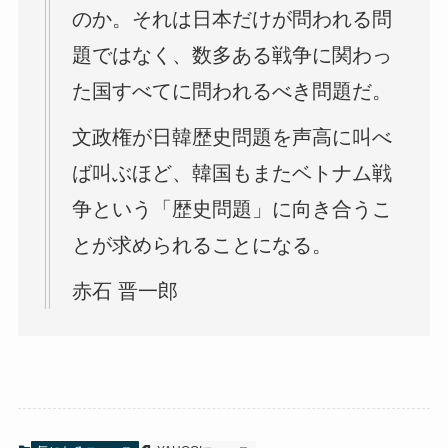
のか。それは日本だけが問われる問
題ではなく、数多ある戦争に関わっ
た国すべてに問われるべき問題だ。
文政権が日韓歴史問題を声高に叫べ
ば叫ぶほど、韓国もまたベトナム戦
争という「歴史問題」に向き合うこ
とが求められることになる。
赤石 晋一郎