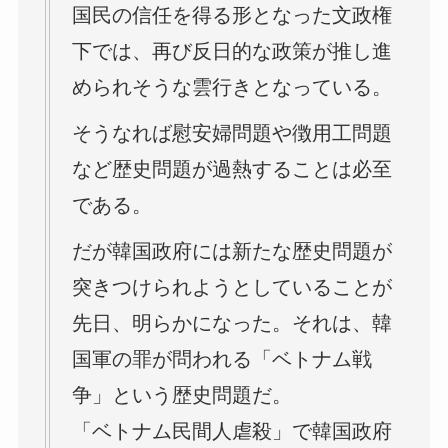
国民の信任を得る形となった文政権
下では、再び反日的な政策が推し進
められそうな雲行きとなっている。
そうなれば慰安婦問題や徴用工問題
など歴史問題が過熱することは必至
である。
だが韓国政府には新たな歴史問題が
突きつけられようとしていることが
先日、明らかになった。それは、韓
国軍の罪が問われる「ベトナム戦
争」という歴史問題だ。
「ベトナム民間人虐殺」で韓国政府