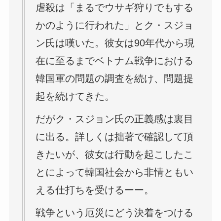
虐殺は「まるでウサギ狩りでもする
かのように行われた」とク・スジョ
ン氏は嘆いた。彼女は90年代から現
在に至るまでベトナム戦争における
韓国軍の問題の調査を続け、問題提
起を続けてきた。
だがク・スジョン氏の正義感は裏目
に出る。詳しくは拙著で確認して頂
きたいが、彼女は行動を起こしたこ
とによって韓国社会から非情ともい
える仕打ちを受けるーー。
戦争という厄災にどう決着をつける