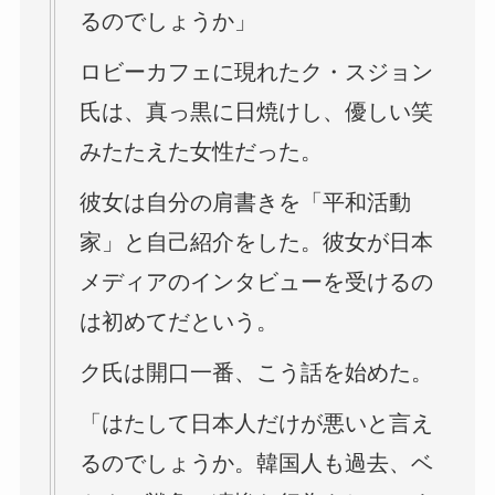
るのでしょうか」
ロビーカフェに現れたク・スジョン
氏は、真っ黒に日焼けし、優しい笑
みたたえた女性だった。
彼女は自分の肩書きを「平和活動
家」と自己紹介をした。彼女が日本
メディアのインタビューを受けるの
は初めてだという。
ク氏は開口一番、こう話を始めた。
「はたして日本人だけが悪いと言え
るのでしょうか。韓国人も過去、ベ