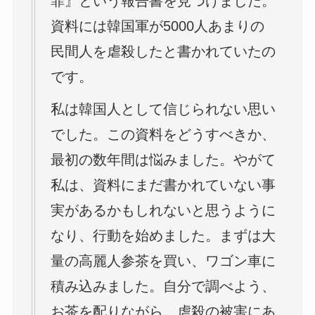
罪』という報告書を見つけました。
資料には韓国軍が5000人あまりの
民間人を虐殺したと書かれていたの
です。
私は韓国人として信じられない思い
でした。この資料をどうすべきか、
最初の数年間は悩みました。やがて
私は、資料にまだ書かれていない事
実があるかもしれないと思うように
なり、行動を始めました。まずは大
量の高麗人参茶を買い、ワゴン車に
積み込みました。自分で調べよう、
お茶を配りながら、虐殺の被害にあ