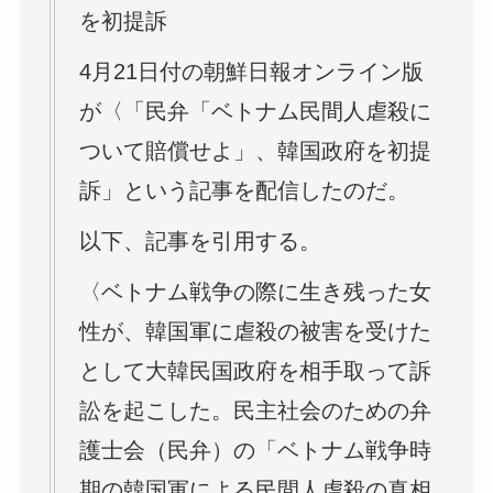
を初提訴
4月21日付の朝鮮日報オンライン版
が〈「民弁「ベトナム民間人虐殺に
ついて賠償せよ」、韓国政府を初提
訴」という記事を配信したのだ。
以下、記事を引用する。
〈ベトナム戦争の際に生き残った女
性が、韓国軍に虐殺の被害を受けた
として大韓民国政府を相手取って訴
訟を起こした。民主社会のための弁
護士会（民弁）の「ベトナム戦争時
期の韓国軍による民間人虐殺の真相