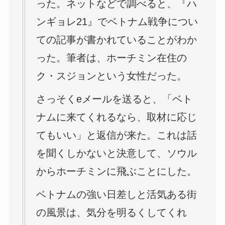
った。ネットなどで調べると、『ハ
ンギョレ21』でベトナム戦争につい
ての記事が書かれていることがわか
った。筆者は、ホーチミン在住の
ク・スジョンという女性だった。
さっそくeメールを送ると、「ベト
ナムに来てくれるなら、取材に応じ
てもいい」と返信が来た。これは話
を聞くしかないと決意して、ソウル
からホーチミンに飛ぶことにした。
ベトナムの強い日差しと活気ある街
の風景は、気分を明るくしてくれ