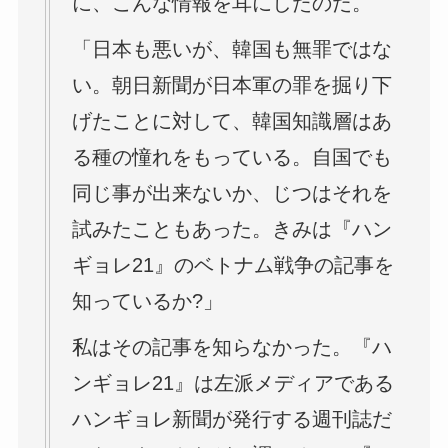
に、こんな情報を耳にしたのだ。
「日本も悪いが、韓国も無罪ではな
い。朝日新聞が日本軍の罪を掘り下
げたことに対して、韓国知識層はあ
る種の憧れをもっている。自国でも
同じ事が出来ないか、じつはそれを
試みたこともあった。きみは『ハン
ギョレ21』のベトナム戦争の記事を
知っているか?」
私はその記事を知らなかった。『ハ
ンギョレ21』は左派メディアである
ハンギョレ新聞が発行する週刊誌だ