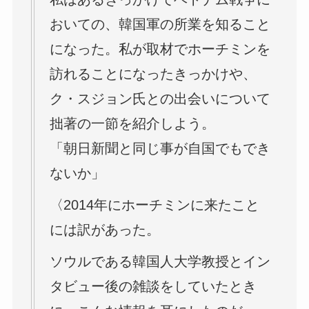
おいての、韓国軍の所業を知ること
になった。私が取材でホーチミンを
訪れることになったきっかけや、
ク・スジョン氏との出会いについて
拙著の一節を紹介しよう。
「朝日新聞と同じ事が自国でもでき
ないか」
〈2014年にホーチミンに来たこと
には訳があった。
ソウルである韓国人大学教授とイン
タビュー後の雑談をしていたとき