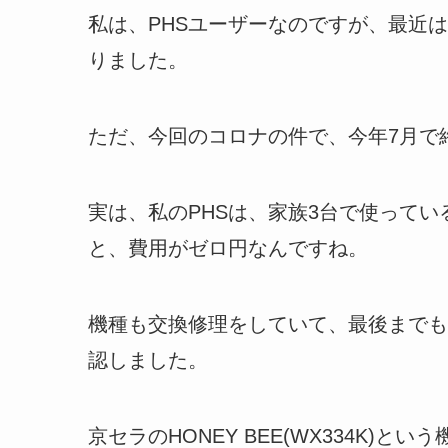
私は、PHSユーザーなのですが、最近
りました。
ただ、今回のコロナの件で、今年7月で
実は、私のPHSは、家族3台で使って
と、費用がゼロ円なんですね。
機種も交換修理をしていて、最後までも
認しました。
京セラのHONEY BEE(WX334K)と