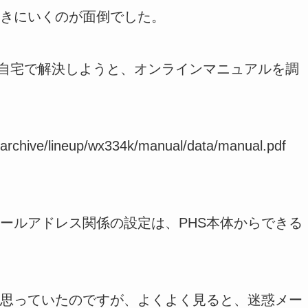
きにいくのが面倒でした。
て、自宅で解決しようと、オンラインマニュアルを調
m/archive/lineup/wx334k/manual/data/manual.pdf
ールアドレス関係の設定は、PHS本体からできる
思っていたのですが、よくよく見ると、迷惑メー