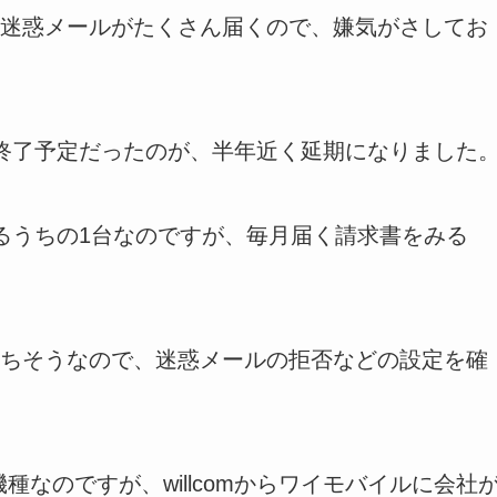
は迷惑メールがたくさん届くので、嫌気がさしてお
終了予定だったのが、半年近く延期になりました
いるうちの1台なのですが、毎月届く請求書をみる
ちそうなので、迷惑メールの拒否などの設定を確
いう機種なのですが、willcomからワイモバイルに会社