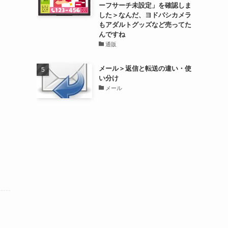
ーフサーチ未設定」を確認しま
した＞なんだ、ヨドバシカメラ
もアダルトグッズなど売ってた
んですね
通販
メール＞返信と転送の違い・使
い分け
メール