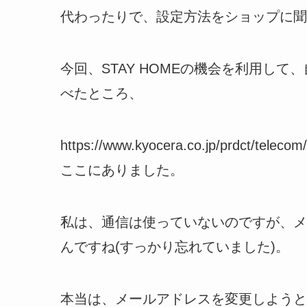
代わったりで、設定方法をショップに聞
今回、STAY HOMEの機会を利用し
べたところ、
https://www.kyocera.co.jp/prdct/teleco
ここにありました。
私は、通信は使っていないのですが、メ
んですね(すっかり忘れていました)。
本当は、メールアドレスを変更しようと