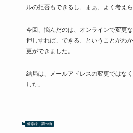
ルの拒否もできるし、まぁ、よく考えら
今回、悩んだのは、オンラインで変更な
押しすれば、できる、ということがわか
更ができました。
結局は、メールアドレスの変更ではなく
した。
備忘録
調べ物