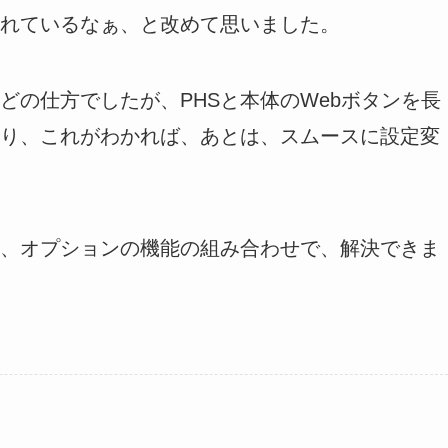
れているなぁ、と改めて思いました。
どの仕方でしたが、PHSと本体のWebボタンを長
り、これがわかれば、あとは、スムースに設定変
、オプションの機能の組み合わせで、解決できま