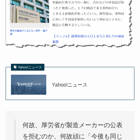
Yahoo!ニュース
Yahoo!ニュース
何故、厚労省が製造メーカーの公表
を拒むのか、何故頑に「今後も同じ