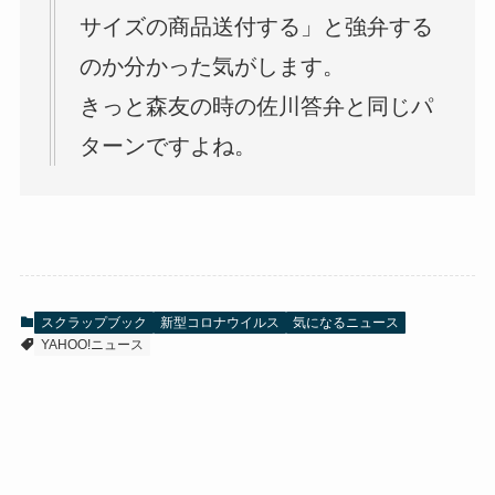
サイズの商品送付する」と強弁する
のか分かった気がします。
きっと森友の時の佐川答弁と同じパ
ターンですよね。
スクラップブック
新型コロナウイルス
気になるニュース
YAHOO!ニュース