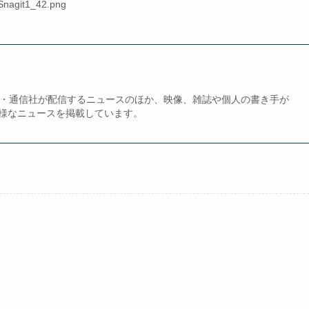
Snagit1_42.png
、新聞・通信社が配信するニュースのほか、映像、雑誌や個人の書き手が
様なニュースを掲載しています。