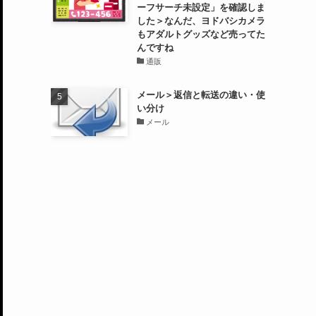
ーフサーチ未設定」を確認しま
した＞なんだ、ヨドバシカメラ
もアダルトグッズなど売ってた
んですね
通販
メール＞返信と転送の違い・使
い分け
メール