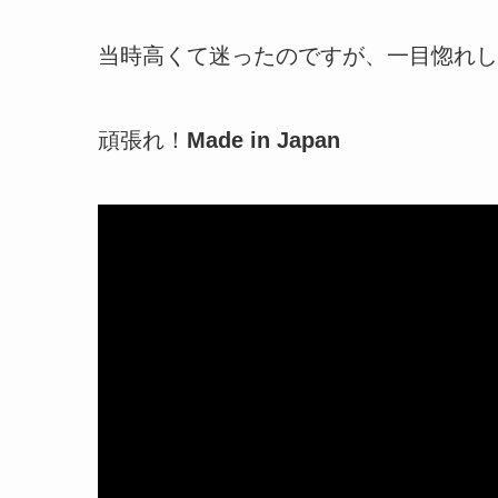
当時高くて迷ったのですが、一目惚れし
頑張れ！
Made in Japan