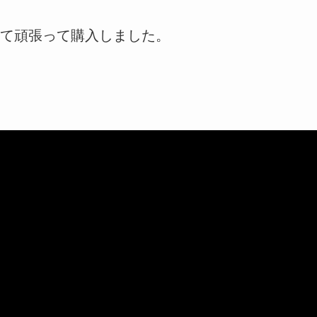
て頑張って購入しました。