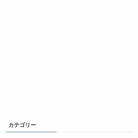
カテゴリー