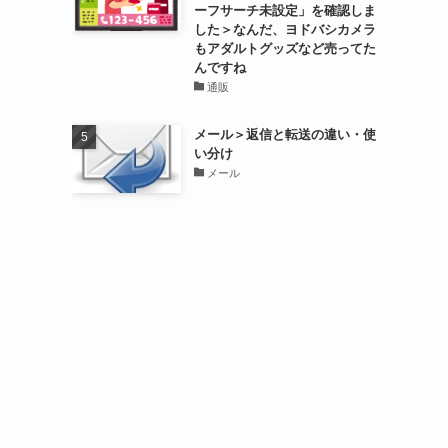
ーフサーチ未設定」を確認しま
した＞なんだ、ヨドバシカメラ
もアダルトグッズなど売ってた
んですね
通販
メール＞返信と転送の違い・使
い分け
メール