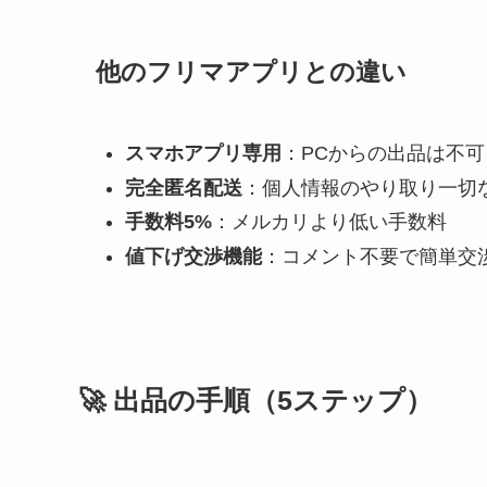
他のフリマアプリとの違い
スマホアプリ専用
：PCからの出品は不可
完全匿名配送
：個人情報のやり取り一切
手数料5%
：メルカリより低い手数料
値下げ交渉機能
：コメント不要で簡単交
🚀 出品の手順（5ステップ）