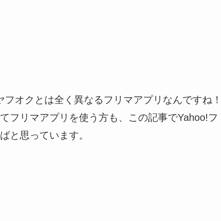
）は、ヤフオクとは全く異なるフリマアプリなんですね
フリマアプリを使う方も、この記事でYahoo!フ
ばと思っています。