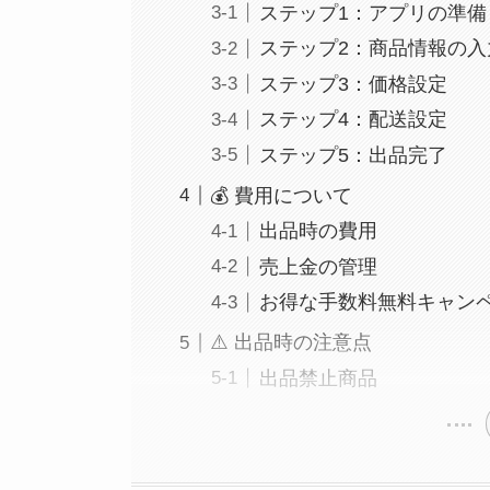
ステップ1：アプリの準備
ステップ2：商品情報の入
ステップ3：価格設定
ステップ4：配送設定
ステップ5：出品完了
💰 費用について
出品時の費用
売上金の管理
お得な手数料無料キャン
⚠️ 出品時の注意点
出品禁止商品