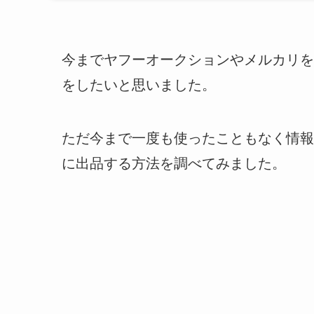
今までヤフーオークションやメルカリを使
をしたいと思いました。
ただ今まで一度も使ったこともなく情報も
に出品する方法を調べてみました。