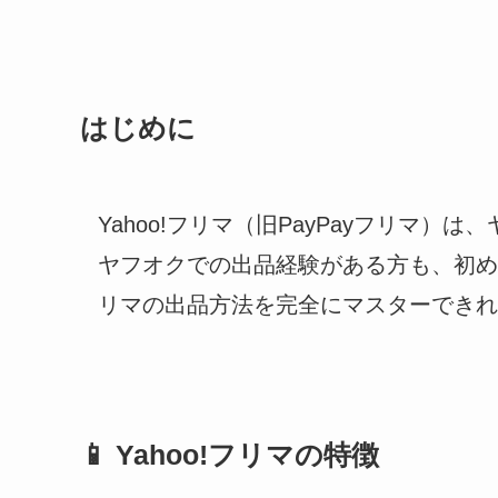
はじめに
Yahoo!フリマ（旧PayPayフリマ
ヤフオクでの出品経験がある方も、初めて
リマの出品方法を完全にマスターできれ
📱 Yahoo!フリマの特徴