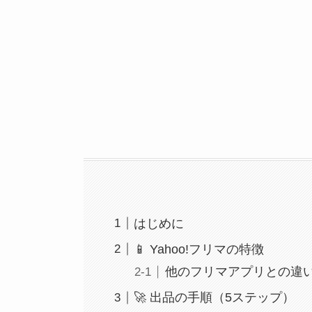
はじめに
📱 Yahoo!フリマの特徴
他のフリマアプリとの違
🚀 出品の手順（5ステップ）