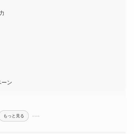
力
ペーン
もっと見る