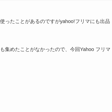
ったことがあるのですがyahoo!フリマにも出品
集めたことがなかったので、今回Yahoo フリマ