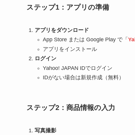
ステップ1：アプリの準備
アプリをダウンロード
App Store または Google Play で「
Y
アプリをインストール
ログイン
Yahoo! JAPAN IDでログイン
IDがない場合は新規作成（無料）
ステップ2：商品情報の入力
写真撮影