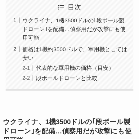
目次
ウクライナ、1機3500ドルの｢段ボール製
ドローン｣を配備…偵察用だが攻撃にも使
用可能
価格は1機約3500ドルで、軍用機としては
安い
代表的な軍用機の価格（目安）
段ボールドローンと比較
ウクライナ、1機3500ドルの｢段ボール製
ドローン｣を配備…偵察用だが攻撃にも使