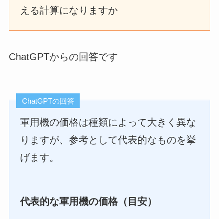
える計算になりますか
ChatGPTからの回答です
ChatGPTの回答
軍用機の価格は種類によって大きく異な
りますが、参考として代表的なものを挙
げます。
代表的な軍用機の価格（目安）