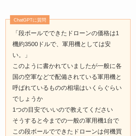
ChatGPTに質問
「段ボールでできたドローンの価格は1
機約3500ドルで、軍用機としては安
い。」
このように書かれていましたが一般に各
国の空軍などで配備されている軍用機と
呼ばれているものの相場はいくらぐらい
でしょうか
1つの目安でいいので教えてください
そうすると今までの一般の軍用機1台で
この段ボールでできたドローンは何機買