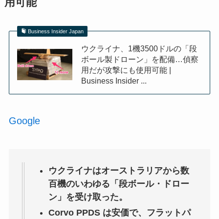
用可能
Business Insider Japan
ウクライナ、1機3500ドルの「段
ボール製ドローン」を配備…偵察
用だが攻撃にも使用可能 |
Business Insider ...
Google
ウクライナはオーストラリアから数
百機のいわゆる「段ボール・ドロー
ン」を受け取った。
Corvo PPDS は安価で、フラットパ