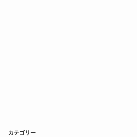
カテゴリー