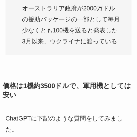
オーストラリア政府が2000万ドル
の援助パッケージの一部として毎月
少なくとも100機を送ると発表した
3月以来、ウクライナに渡っている
価格は1機約3500ドルで、軍用機としては
安い
ChatGPTに下記のような質問をしてみまし
た。