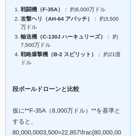
戦闘機（F-35A）
： 約8,000万ドル
攻撃ヘリ（AH-64 アパッチ）
： 約3,500
万ドル
輸送機（C-130J ハーキュリーズ）
： 約
7,500万ドル
戦略爆撃機（B-2 スピリット）
： 約21億
ドル
段ボールドローンと比較
仮に**F-35A（8,000万ドル）**を基準と
すると、
80,000,0003,500≈22,857\frac{80,000,00