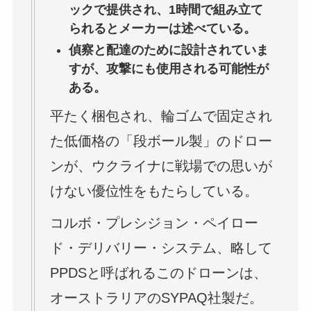
ックで提供され、1時間で組み立て
られるとメーカーは述べている。
偵察と配達のために設計されていま
すが、攻撃にも使用される可能性が
ある。
平たく梱包され、輪ゴムで固定され
た低価格の「段ボール製」のドロー
ンが、ウクライナに戦場での思いが
けない優位性をもたらしている。
コルボ・プレシジョン・ペイロー
ド・デリバリー・システム、略して
PPDSと呼ばれるこのドローンは、
オーストラリアのSYPAQ社製だ。