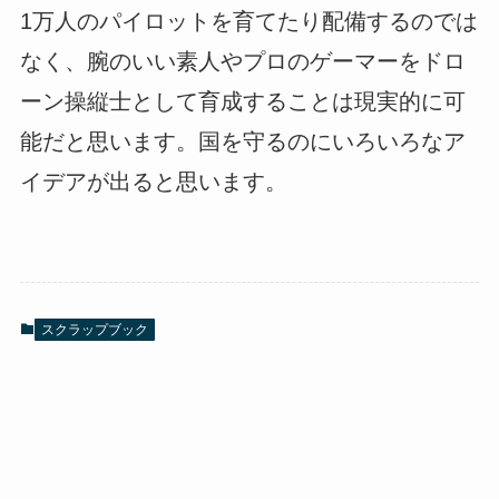
1万人のパイロットを育てたり配備するのでは
なく、腕のいい素人やプロのゲーマーをドロ
ーン操縦士として育成することは現実的に可
能だと思います。国を守るのにいろいろなア
イデアが出ると思います。
スクラップブック