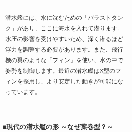
潜水艦には、水に沈むための「バラストタン
ク」があり、ここに海水を入れて潜ります。
水圧の影響を受けやすいため、深く潜るほど
浮力を調整する必要があります。また、飛行
機の翼のような「フィン」を使い、水の中で
姿勢を制御します。最近の潜水艦はX型のフ
ィンを採用し、より安定した動きが可能にな
っています。
■現代の潜水艦の形 ～なぜ葉巻型？～