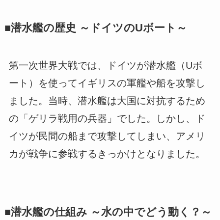
■潜水艦の歴史 ～ドイツのUボート～
第一次世界大戦では、ドイツが潜水艦（Uボ
ート）を使ってイギリスの軍艦や船を攻撃し
ました。当時、潜水艦は大国に対抗するため
の「ゲリラ戦用の兵器」でした。しかし、ド
イツが民間の船まで攻撃してしまい、アメリ
カが戦争に参戦するきっかけとなりました。
■潜水艦の仕組み ～水の中でどう動く？～