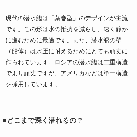
現代の潜水艦は「葉巻型」のデザインが主流
です。この形は水の抵抗を減らし、速く静か
に進むために最適です。また、潜水艦の壁
（船体）は水圧に耐えるためにとても頑丈に
作られています。ロシアの潜水艦は二重構造
でより頑丈ですが、アメリカなどは単一構造
を採用しています。
■どこまで深く潜れるの？