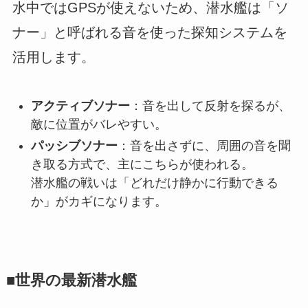
水中ではGPSが使えないため、潜水艦は「ソ
ナー」と呼ばれる音を使った探知システムを
活用します。
アクティブソナー
：音を出して反射を探るが、
敵に位置がバレやすい。
パッシブソナー
：音を出さずに、周囲の音を聞
き取る方式で、主にこちらが使われる。
潜水艦の戦いは「どれだけ静かに行動できる
か」がカギになります。
■世界の最新潜水艦