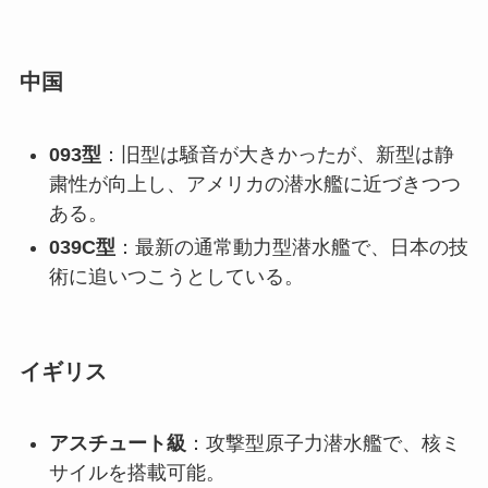
中国
093型
：旧型は騒音が大きかったが、新型は静
粛性が向上し、アメリカの潜水艦に近づきつつ
ある。
039C型
：最新の通常動力型潜水艦で、日本の技
術に追いつこうとしている。
イギリス
アスチュート級
：攻撃型原子力潜水艦で、核ミ
サイルを搭載可能。