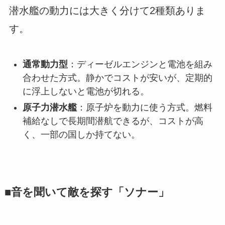
潜水艦の動力には大きく分けて2種類ありま
す。
通常動力型
：ディーゼルエンジンと電池を組み
合わせた方式。静かでコストが安いが、定期的
に浮上しないと電池が切れる。
原子力潜水艦
：原子炉を動力に使う方式。燃料
補給なしで長期間潜航できるが、コストが高
く、一部の国しか持てない。
■音を聞いて敵を探す「ソナー」