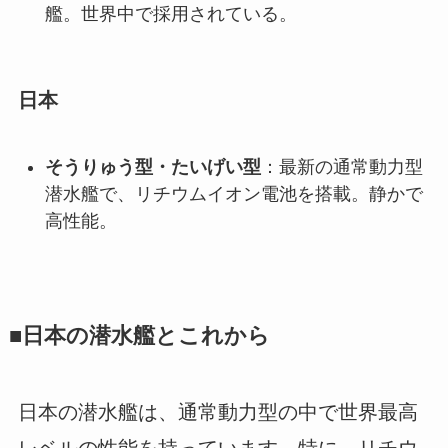
艦。世界中で採用されている。
日本
そうりゅう型・たいげい型
：最新の通常動力型
潜水艦で、リチウムイオン電池を搭載。静かで
高性能。
■日本の潜水艦とこれから
日本の潜水艦は、通常動力型の中で世界最高
レベルの性能を持っています。特に、リチウ