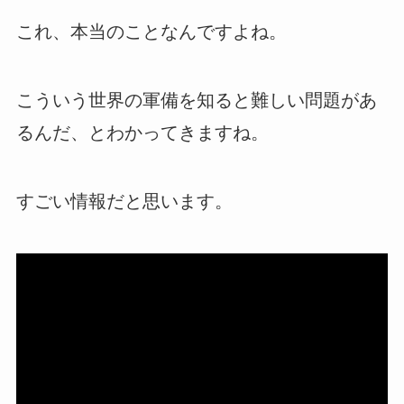
これ、本当のことなんですよね。
こういう世界の軍備を知ると難しい問題があ
るんだ、とわかってきますね。
すごい情報だと思います。