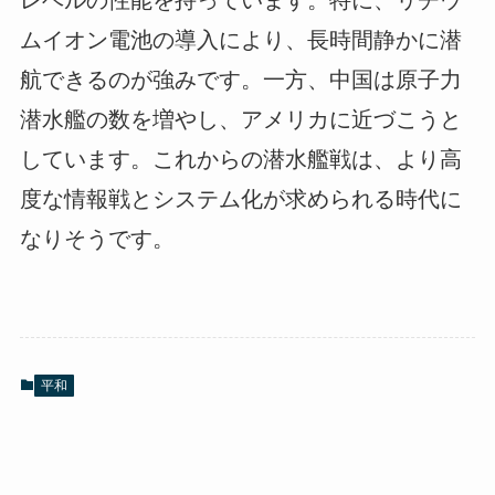
ムイオン電池の導入により、長時間静かに潜
航できるのが強みです。一方、中国は原子力
潜水艦の数を増やし、アメリカに近づこうと
しています。これからの潜水艦戦は、より高
度な情報戦とシステム化が求められる時代に
なりそうです。
平和