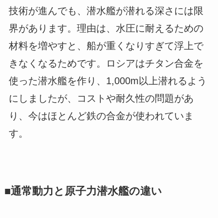
技術が進んでも、潜水艦が潜れる深さには限
界があります。理由は、水圧に耐えるための
材料を増やすと、船が重くなりすぎて浮上で
きなくなるためです。ロシアはチタン合金を
使った潜水艦を作り、1,000m以上潜れるよう
にしましたが、コストや耐久性の問題があ
り、今はほとんど鉄の合金が使われていま
す。
■通常動力と原子力潜水艦の違い