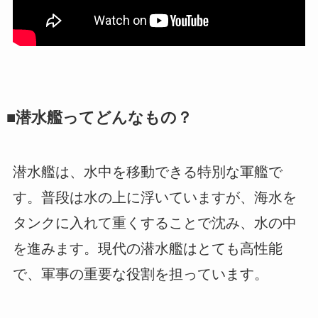
■潜水艦ってどんなもの？
潜水艦は、水中を移動できる特別な軍艦で
す。普段は水の上に浮いていますが、海水を
タンクに入れて重くすることで沈み、水の中
を進みます。現代の潜水艦はとても高性能
で、軍事の重要な役割を担っています。