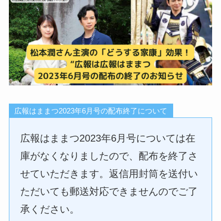
広報はままつ2023年6月号の配布終了について
広報はままつ2023年6月号については在
庫がなくなりましたので、配布を終了さ
せていただきます。返信用封筒を送付い
ただいても郵送対応できませんのでご了
承ください。