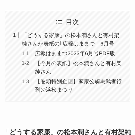
目次
「どうする家康」の松本潤さんと有村架
純さんが表紙の｢広報はままつ」6月号
広報はままつ2023年6月号PDF版
【今月の表紙】松本潤さんと有村架
純さん
【巻頭特別企画】家康公騎馬武者行
列@浜松まつり
「どうする家康」の松本潤さんと有村架純