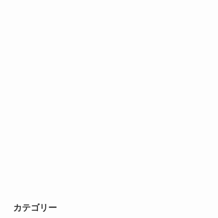
カテゴリー