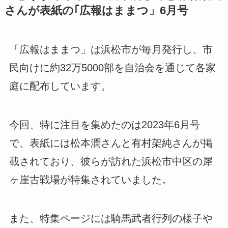
さんが表紙の｢広報はままつ」6月号
「広報はままつ」は浜松市が毎月発行し、市
民向けに約32万5000部を自治会を通じて各家
庭に配布しています。
今回、特に注目を集めたのは2023年6月号
で、表紙には松本潤さんと有村架純さんが掲
載されており、彼らが訪れた浜松市中区の犀
ヶ崖古戦場が特集されていました。
また、特集ページには騎馬武者行列の様子や