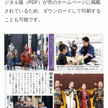
ジタル版（PDF）が市のホームページに掲載
されているため、ダウンロードして印刷する
ことも可能です。