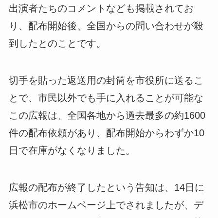
出演者たちのコメントなども掲載されてお
り、配布開始後、全国からの問い合わせが殺
到したとのことです。
切手を貼った返送用の封筒を市役所に送るこ
とで、市民以外でも手に入れることが可能な
この広報は、全国各地から過去最多の約1600
件の配布依頼があり、配布開始からわずか10
日で在庫がなくなりました。
広報の配布が終了したという告知は、14日に
浜松市のホームページ上でされましたが、デ