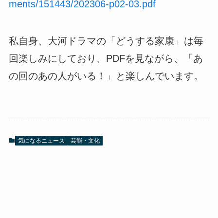
ments/151443/202306-p02-03.pdf
私自身、大河ドラマの「どうする家康」は毎
回楽しみにしており、PDFを見ながら、「あ
の回のあの人がいる！」と楽しんでいます。
気になるニュース
芸能・文化