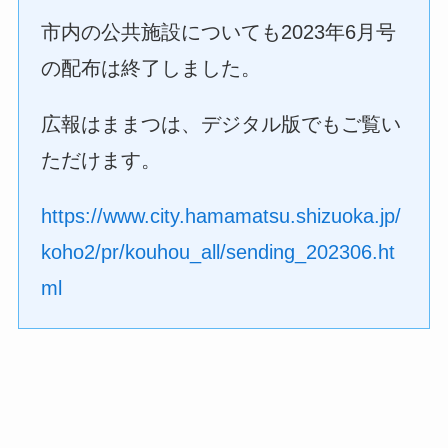
市内の公共施設についても2023年6月号
の配布は終了しました。
広報はままつは、デジタル版でもご覧い
ただけます。
https://www.city.hamamatsu.shizuoka.jp/
koho2/pr/kouhou_all/sending_202306.ht
ml