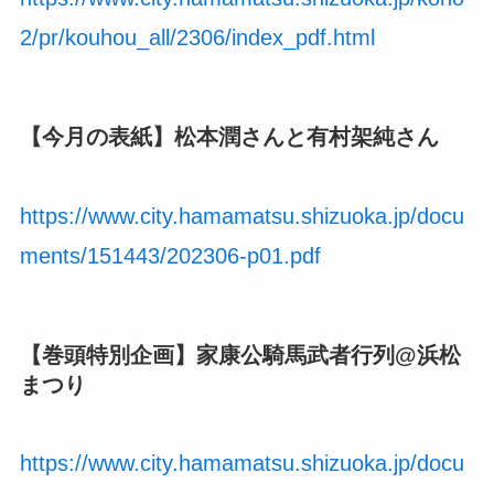
2/pr/kouhou_all/2306/index_pdf.html
【今月の表紙】松本潤さんと有村架純さん
https://www.city.hamamatsu.shizuoka.jp/docu
ments/151443/202306-p01.pdf
【巻頭特別企画】家康公騎馬武者行列@浜松
まつり
https://www.city.hamamatsu.shizuoka.jp/docu