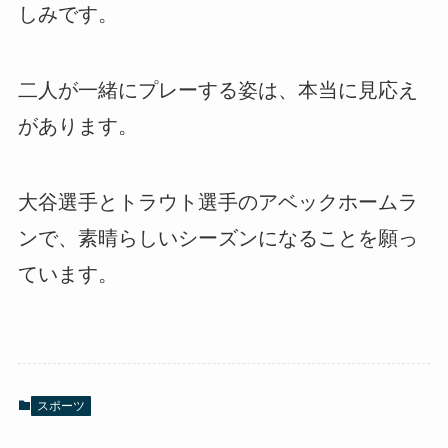
しみです。
二人が一緒にプレーする姿は、本当に見応え
があります。
大谷選手とトラウト選手のアベックホームラ
ンで、素晴らしいシーズンになることを願っ
ています。
スポーツ