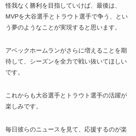
怪我なく勝利を目指していけば、最後は、
MVPを大谷選手とトラウト選手で争う、とい
う夢のようなことが実現すると思います。
アベックホームランがさらに増えることを期
待して、シーズンを全力で戦い抜いてほしい
です。
これからも大谷選手とトラウト選手の活躍が
楽しみです。
毎日彼らのニュースを見て、応援するのが楽