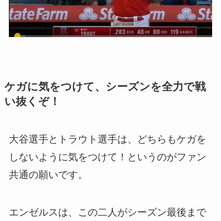
ケガに気をつけて、シーズンを全力で戦
い抜くぞ！
大谷選手とトラウト選手は、どちらもケガを
しないように気をつけて！というのがファン
共通の願いです。
エンゼルスは、この二人がシーズン最後まで