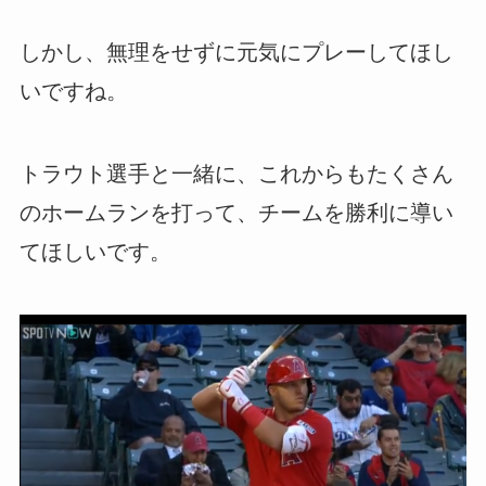
しかし、無理をせずに元気にプレーしてほし
いですね。
トラウト選手と一緒に、これからもたくさん
のホームランを打って、チームを勝利に導い
てほしいです。