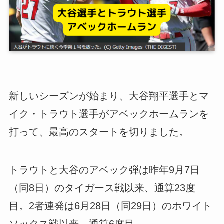
新しいシーズンが始まり、大谷翔平選手とマ
イク・トラウト選手がアベックホームランを
打って、最高のスタートを切りました。
トラウトと大谷のアベック弾は昨年9月7日
（同8日）のタイガース戦以来、通算23度
目。2者連発は6月28日（同29日）のホワイト