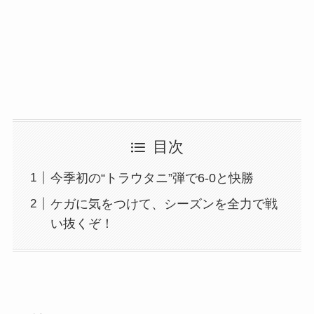
目次
今季初の“トラウタニ”弾で6-0と快勝
ケガに気をつけて、シーズンを全力で戦
い抜くぞ！