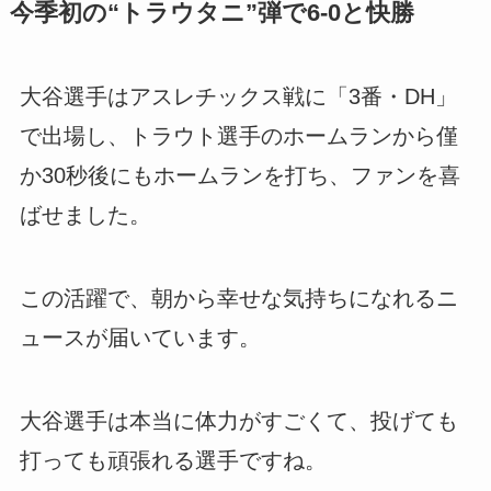
今季初の“トラウタニ”弾で6-0と快勝
大谷選手はアスレチックス戦に「3番・DH」
で出場し、トラウト選手のホームランから僅
か30秒後にもホームランを打ち、ファンを喜
ばせました。
この活躍で、朝から幸せな気持ちになれるニ
ュースが届いています。
大谷選手は本当に体力がすごくて、投げても
打っても頑張れる選手ですね。